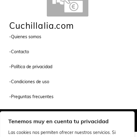
Cuchillalia.com
-Quienes somos
-Contacto
-Política de privacidad
-Condiciones de uso
-Preguntas frecuentes
Quiénes Somos
Condiciones de Venta y Uso
Política de Privacidad
Tenemos muy en cuenta tu privacidad
© 2026 Cuchillalia.com
Las cookies nos permiten ofrecer nuestros servicios. Si