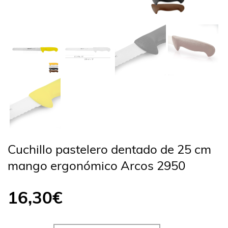
Cuchillo pastelero dentado de 25 cm
mango ergonómico Arcos 2950
16,30
€