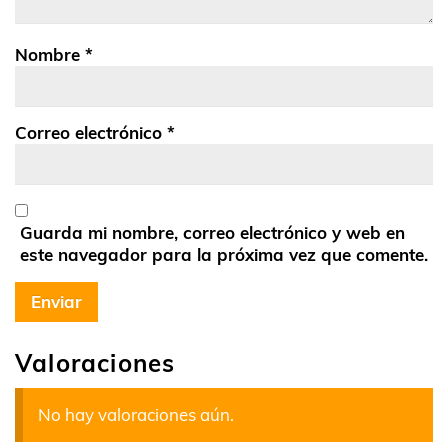
Nombre
*
Correo electrónico
*
Guarda mi nombre, correo electrónico y web en
este navegador para la próxima vez que comente.
Valoraciones
No hay valoraciones aún.