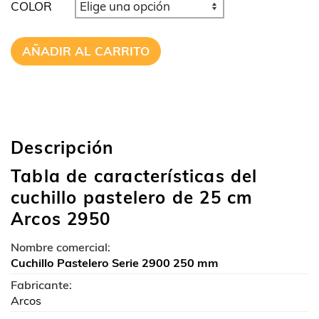
COLOR
AÑADIR AL CARRITO
Descripción
Tabla de características del
cuchillo pastelero de 25 cm
Arcos 2950
Nombre comercial:
Cuchillo Pastelero Serie 2900 250 mm
Fabricante:
Arcos