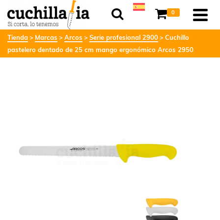
0
Tienda
Marcas
Arcos
Serie profesional 2900
Cuchillo
pastelero dentado de 25 cm mango ergonómico Arcos 2950