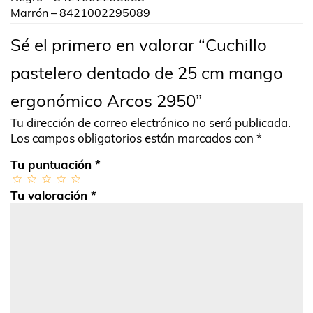
Marrón – 8421002295089
Sé el primero en valorar “Cuchillo
pastelero dentado de 25 cm mango
ergonómico Arcos 2950”
Tu dirección de correo electrónico no será publicada.
Los campos obligatorios están marcados con
*
Tu puntuación
*
Tu valoración
*