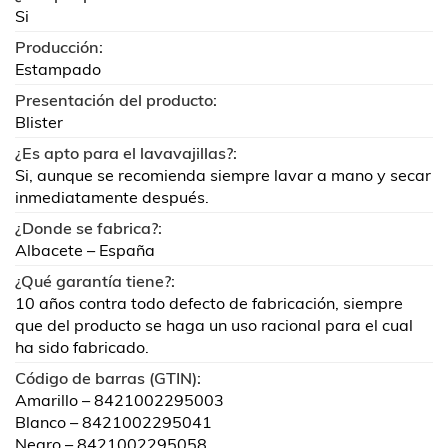
Si
Producción:
Estampado
Presentación del producto:
Blister
¿Es apto para el lavavajillas?:
Si, aunque se recomienda siempre lavar a mano y secar
inmediatamente después.
¿Donde se fabrica?:
Albacete – España
¿Qué garantía tiene?:
10 años contra todo defecto de fabricación, siempre
que del producto se haga un uso racional para el cual
ha sido fabricado.
Código de barras (GTIN):
Amarillo – 8421002295003
Blanco – 8421002295041
Negro – 8421002295058