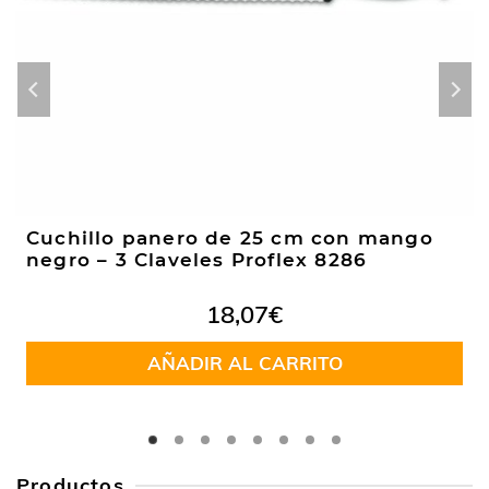
Cuchillo panero de 25 cm con mango
negro – 3 Claveles Proflex 8286
18,07
€
AÑADIR AL CARRITO
Productos