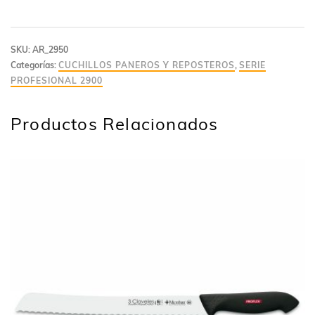
SKU:
AR_2950
Categorías:
CUCHILLOS PANEROS Y REPOSTEROS
,
SERIE
PROFESIONAL 2900
Productos Relacionados