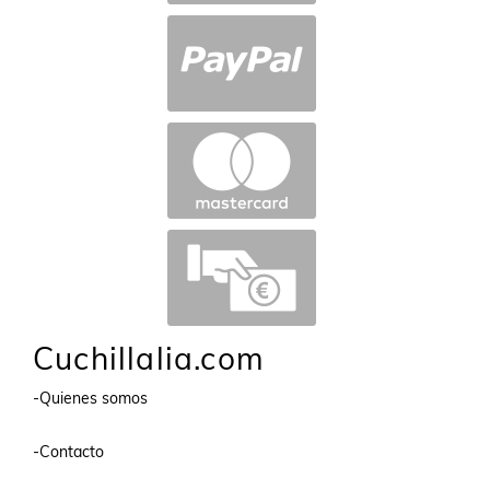
Cuchillalia.com
-Quienes somos
-Contacto