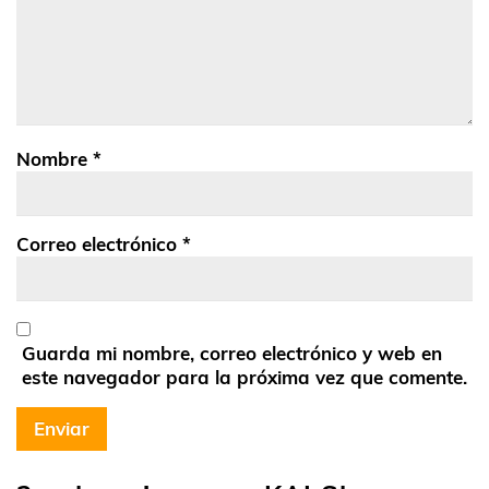
Nombre
*
Correo electrónico
*
Guarda mi nombre, correo electrónico y web en
este navegador para la próxima vez que comente.