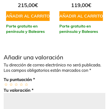
215,00
€
119,00
€
AÑADIR AL CARRITO
AÑADIR AL CARRITO
Porte gratuito en
Porte gratuito en
península y Baleares
península y Baleares
Añadir una valoración
Tu dirección de correo electrónico no será publicada.
Los campos obligatorios están marcados con
*
Tu puntuación
*
Tu valoración
*