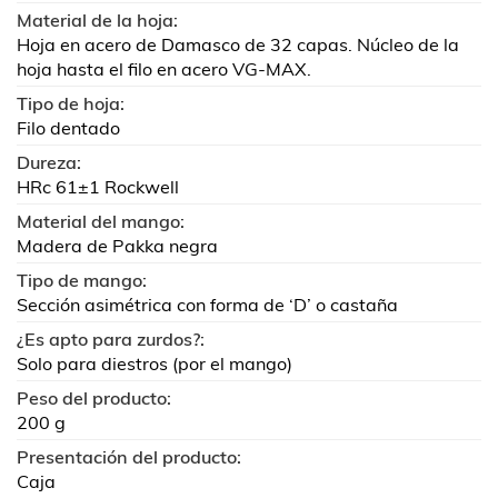
Material de la hoja:
Hoja en acero de Damasco de 32 capas. Núcleo de la
hoja hasta el filo en acero VG-MAX.
Tipo de hoja:
Filo dentado
Dureza:
HRc 61±1 Rockwell
Material del mango:
Madera de Pakka negra
Tipo de mango:
Sección asimétrica con forma de ‘D’ o castaña
¿Es apto para zurdos?:
Solo para diestros (por el mango)
Peso del producto:
200 g
Presentación del producto:
Caja