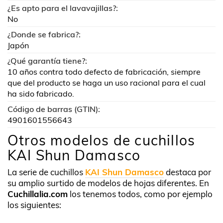
¿Es apto para el lavavajillas?:
No
¿Donde se fabrica?:
Japón
¿Qué garantía tiene?:
10 años contra todo defecto de fabricación, siempre
que del producto se haga un uso racional para el cual
ha sido fabricado.
Código de barras (GTIN):
4901601556643
Otros modelos de cuchillos
KAI Shun Damasco
La serie de cuchillos
KAI Shun Damasco
destaca por
su amplio surtido de modelos de hojas diferentes. En
Cuchillalia.com
los tenemos todos, como por ejemplo
los siguientes: