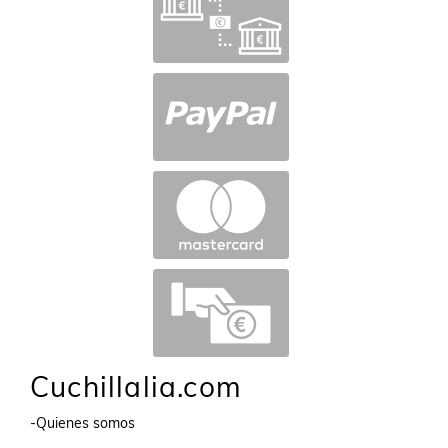
Cuchillalia.com
-Quienes somos