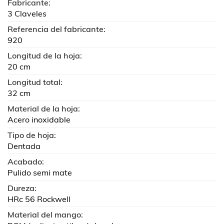
Fabricante:
3 Claveles
Referencia del fabricante:
920
Longitud de la hoja:
20 cm
Longitud total:
32 cm
Material de la hoja:
Acero inoxidable
Tipo de hoja:
Dentada
Acabado:
Pulido semi mate
Dureza:
HRc 56 Rockwell
Material del mango: