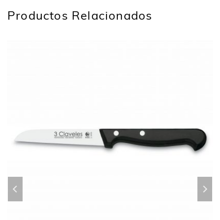
Productos Relacionados