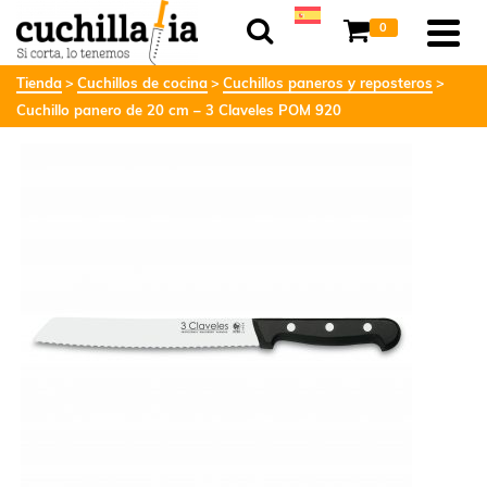
0
Tienda
Cuchillos de cocina
Cuchillos paneros y reposteros
Cuchillo panero de 20 cm – 3 Claveles POM 920