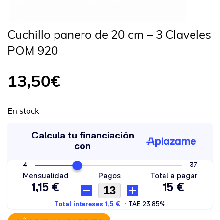
Cuchillo panero de 20 cm – 3 Claveles
POM 920
13,50
€
En stock