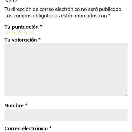
Tu dirección de correo electrónico no será publicada.
Los campos obligatorios están marcados con
*
Tu puntuación
*
Tu valoración
*
Nombre
*
Correo electrónico
*