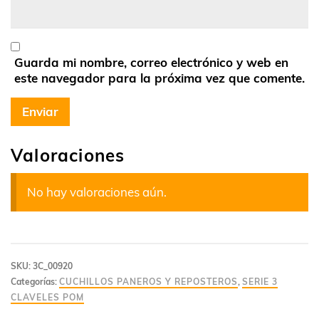
Guarda mi nombre, correo electrónico y web en
este navegador para la próxima vez que comente.
Valoraciones
No hay valoraciones aún.
SKU:
3C_00920
Categorías:
CUCHILLOS PANEROS Y REPOSTEROS
,
SERIE 3
CLAVELES POM