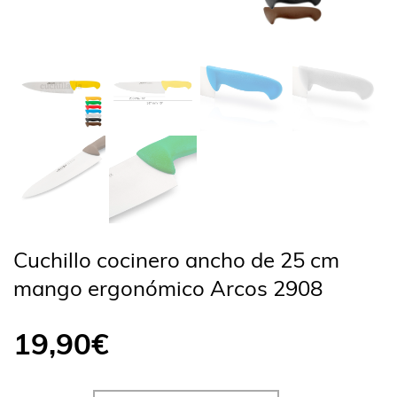
Cuchillo cocinero ancho de 25 cm
mango ergonómico Arcos 2908
19,90
€