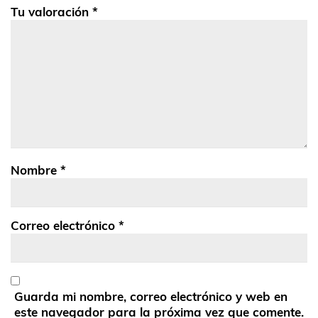
Tu valoración
*
Nombre
*
Correo electrónico
*
Guarda mi nombre, correo electrónico y web en
este navegador para la próxima vez que comente.