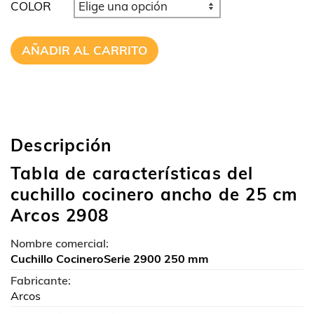
COLOR
AÑADIR AL CARRITO
Descripción
Tabla de características del
cuchillo cocinero ancho de 25 cm
Arcos 2908
Nombre comercial:
Cuchillo CocineroSerie 2900 250 mm
Fabricante:
Arcos