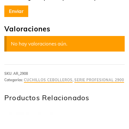
Valoraciones
No hay valoraciones aún.
SKU:
AR_2908
Categorías:
CUCHILLOS CEBOLLEROS
,
SERIE PROFESIONAL 2900
Productos Relacionados