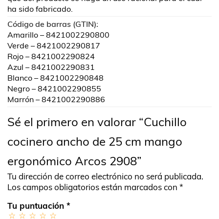
ha sido fabricado.
Código de barras (GTIN):
Amarillo – 8421002290800
Verde – 8421002290817
Rojo – 8421002290824
Azul – 8421002290831
Blanco – 8421002290848
Negro – 8421002290855
Marrón – 8421002290886
Sé el primero en valorar “Cuchillo
cocinero ancho de 25 cm mango
ergonómico Arcos 2908”
Tu dirección de correo electrónico no será publicada.
Los campos obligatorios están marcados con
*
Tu puntuación
*