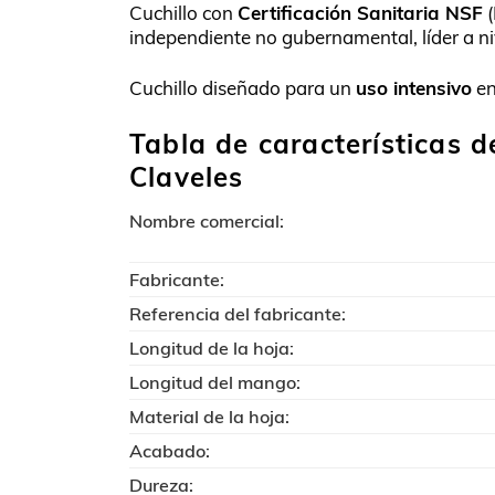
Cuchillo con
Certificación Sanitaria NSF
(
independiente no gubernamental, líder a niv
Cuchillo diseñado para un
uso intensivo
en
Tabla de características d
Claveles
Nombre comercial:
Fabricante:
Referencia del fabricante:
Longitud de la hoja:
Longitud del mango:
Material de la hoja:
Acabado:
Dureza: