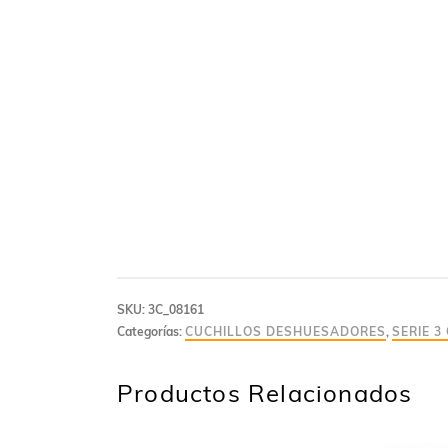
SKU:
3C_08161
Categorías:
CUCHILLOS DESHUESADORES
,
SERIE 3
Productos Relacionados