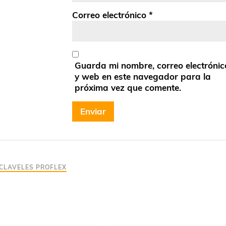
Correo electrónico
*
Guarda mi nombre, correo electrónic
y web en este navegador para la
próxima vez que comente.
 CLAVELES PROFLEX