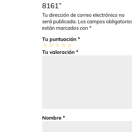
8161”
Tu dirección de correo electrónico no
será publicada.
Los campos obligatorio
están marcados con
*
Tu puntuación
*
Tu valoración
*
Nombre
*