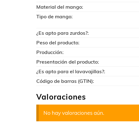
Material del mango:
Tipo de mango:
¿Es apto para zurdos?:
Peso del producto:
Producción:
Presentación del producto:
¿Es apto para el lavavajillas?:
Código de barras (GTIN):
Valoraciones
No hay valoraciones aún.