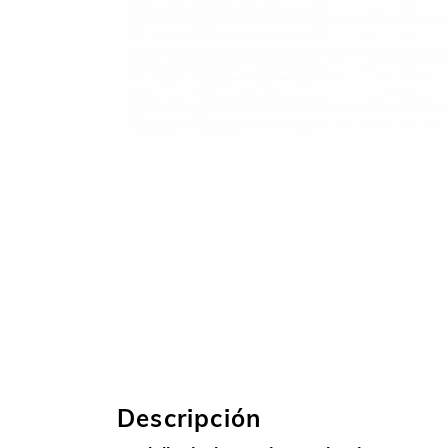
Descripción