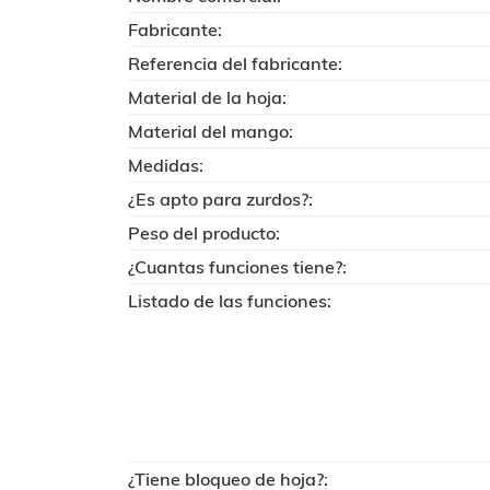
Fabricante:
Referencia del fabricante:
Material de la hoja:
Material del mango:
Medidas:
¿Es apto para zurdos?:
Peso del producto:
¿Cuantas funciones tiene?:
Listado de las funciones:
¿Tiene bloqueo de hoja?: