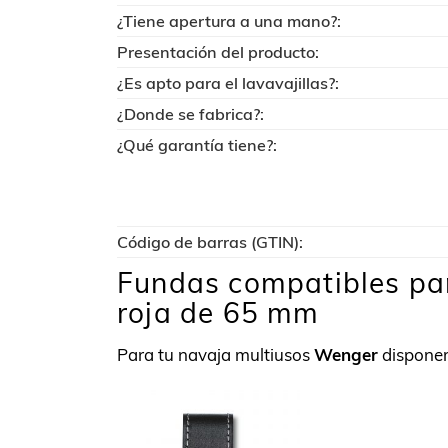
¿Tiene apertura a una mano?:
Presentación del producto:
¿Es apto para el lavavajillas?:
¿Donde se fabrica?:
¿Qué garantía tiene?:
Código de barras (GTIN):
Fundas compatibles pa
roja de 65 mm
Para tu navaja multiusos
Wenger
disponem