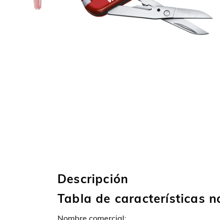
Descripción
Tabla de características
Nombre comercial: