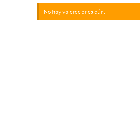
No hay valoraciones aún.