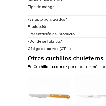
Tipo de mango:
¿Es apto para zurdos?:
Producción:
Presentación del producto:
¿Donde se fabrica?:
Código de barras (GTIN):
Otros cuchillos chuleteros
En
Cuchillalia.com
disponemos de más model