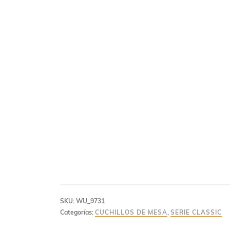
SKU:
WU_9731
Categorías:
CUCHILLOS DE MESA
,
SERIE CLASSIC