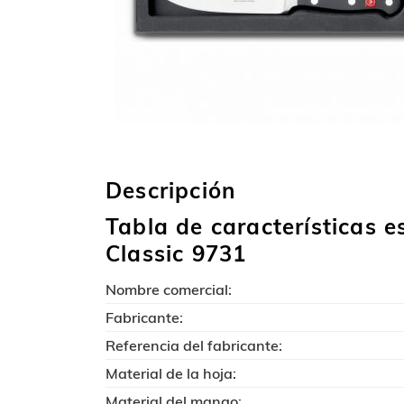
Descripción
Tabla de características e
Classic 9731
Nombre comercial:
Fabricante:
Referencia del fabricante:
Material de la hoja:
Material del mango: