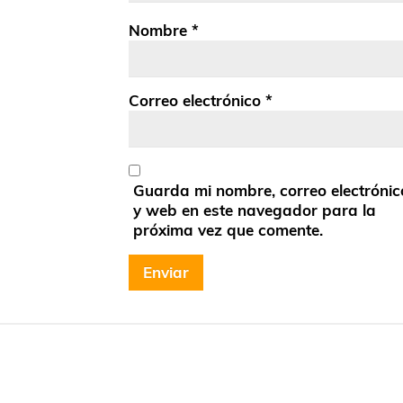
Nombre
*
Correo electrónico
*
Guarda mi nombre, correo electrónic
y web en este navegador para la
próxima vez que comente.