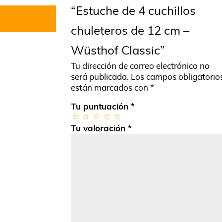
“Estuche de 4 cuchillos
chuleteros de 12 cm –
Wüsthof Classic”
Tu dirección de correo electrónico no
será publicada.
Los campos obligatorio
están marcados con
*
Tu puntuación
*
Tu valoración
*