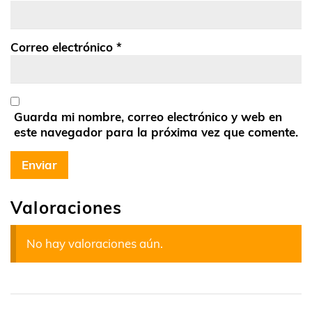
Correo electrónico
*
Guarda mi nombre, correo electrónico y web en
este navegador para la próxima vez que comente.
Valoraciones
No hay valoraciones aún.