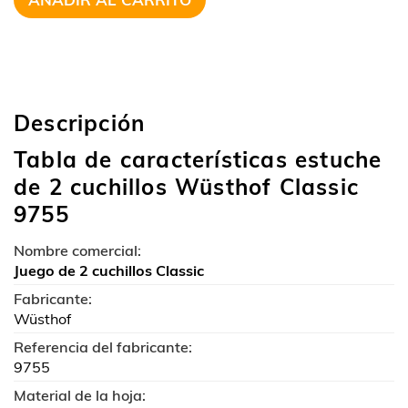
Descripción
Tabla de características estuche
de 2 cuchillos Wüsthof Classic
9755
Nombre comercial:
Juego de 2 cuchillos Classic
Fabricante:
Wüsthof
Referencia del fabricante:
9755
Material de la hoja: