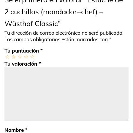
2 cuchillos (mondador+chef) –
Wüsthof Classic”
Tu dirección de correo electrónico no será publicada.
Los campos obligatorios están marcados con
*
Tu puntuación
*
Tu valoración
*
Nombre
*