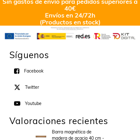
Sin gastos de envío para pedidos superiores a
40€
Envíos en 24/72h
(Productos en stock)
Síguenos
Facebook
Twitter
Youtube
Valoraciones recientes
Barra magnética de
madera de acacia 40 cm -