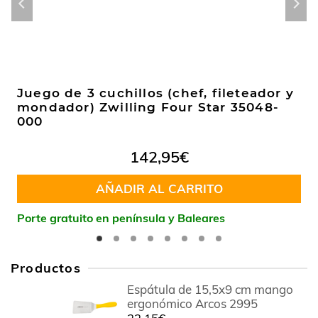
Juego de 3 cuchillos (chef, fileteador y
mondador) Zwilling Four Star 35048-
000
142,95
€
AÑADIR AL CARRITO
Porte gratuito en península y Baleares
Productos
Espátula de 15,5x9 cm mango
ergonómico Arcos 2995