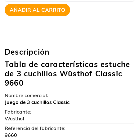
AÑADIR AL CARRITO
Descripción
Tabla de características estuche
de 3 cuchillos Wüsthof Classic
9660
Nombre comercial:
Juego de 3 cuchillos Classic
Fabricante:
Wüsthof
Referencia del fabricante:
9660