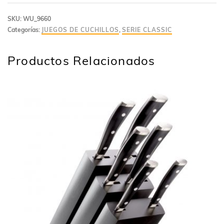
SKU:
WU_9660
Categorías:
JUEGOS DE CUCHILLOS
,
SERIE CLASSIC
Productos Relacionados