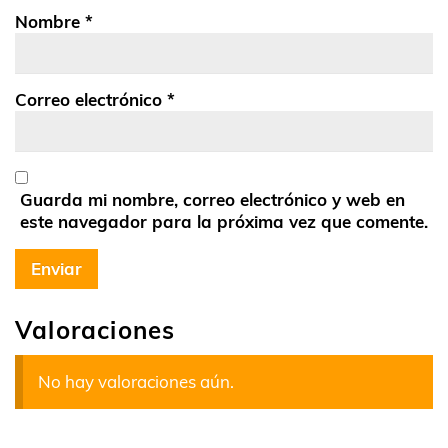
Nombre
*
Correo electrónico
*
Guarda mi nombre, correo electrónico y web en
este navegador para la próxima vez que comente.
Valoraciones
No hay valoraciones aún.