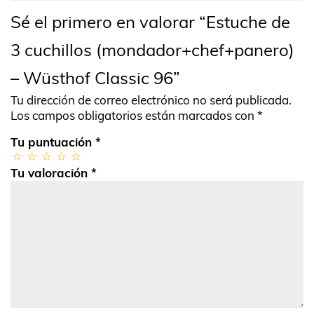
Sé el primero en valorar “Estuche de
3 cuchillos (mondador+chef+panero)
– Wüsthof Classic 96”
Tu dirección de correo electrónico no será publicada.
Los campos obligatorios están marcados con
*
Tu puntuación
*
Tu valoración
*