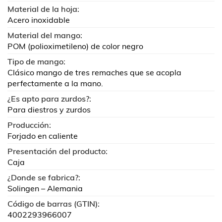
Material de la hoja:
Acero inoxidable
Material del mango:
POM (polioximetileno) de color negro
Tipo de mango:
Clásico mango de tres remaches que se acopla
perfectamente a la mano.
¿Es apto para zurdos?:
Para diestros y zurdos
Producción:
Forjado en caliente
Presentación del producto:
Caja
¿Donde se fabrica?:
Solingen – Alemania
Código de barras (GTIN):
4002293966007