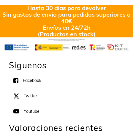
Hasta 30 días para devolver
Sin gastos de envío para pedidos superiores a
40€
Envíos en 24/72h
(Productos en stock)
Síguenos
Facebook
Twitter
Youtube
Valoraciones recientes