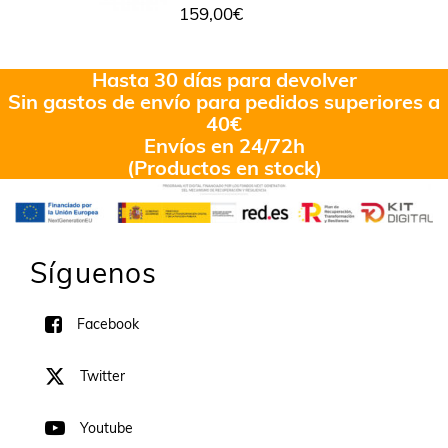
159,00
€
Hasta 30 días para devolver
Sin gastos de envío para pedidos superiores a
40€
Envíos en 24/72h
(Productos en stock)
Síguenos
Facebook
Twitter
Youtube