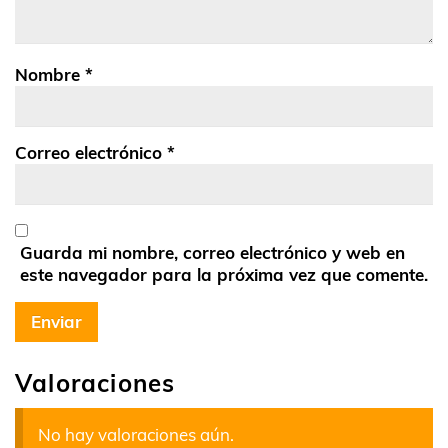
Nombre
*
Correo electrónico
*
Guarda mi nombre, correo electrónico y web en
este navegador para la próxima vez que comente.
Valoraciones
No hay valoraciones aún.