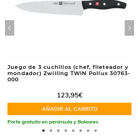
Juego de 3 cuchillos (chef, fileteador y
mondador) Zwilling TWIN Pollux 30763-
000
123,95
€
AÑADIR AL CARRITO
Porte gratuito en península y Baleares