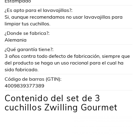
Estampado
¿Es apto para el lavavajillas?:
Si, aunque recomendamos no usar lavavajillas para
limpiar tus cuchillos.
¿Donde se fabrica?:
Alemania
¿Qué garantía tiene?:
3 años contra todo defecto de fabricación, siempre que
del producto se haga un uso racional para el cual ha
sido fabricado.
Código de barras (GTIN):
4009839377389
Contenido del set de 3
cuchillos Zwilling Gourmet