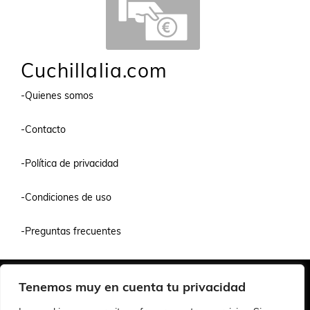
Cuchillalia.com
-Quienes somos
-Contacto
-Política de privacidad
-Condiciones de uso
-Preguntas frecuentes
Quiénes Somos
Condiciones de Venta y Uso
Política de Privacidad
Tenemos muy en cuenta tu privacidad
© 2026 Cuchillalia.com