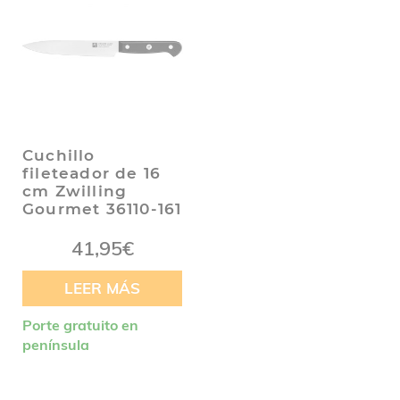
Cuchillo
fileteador de 16
cm Zwilling
Gourmet 36110-161
41,95
€
LEER MÁS
Porte gratuito en
península