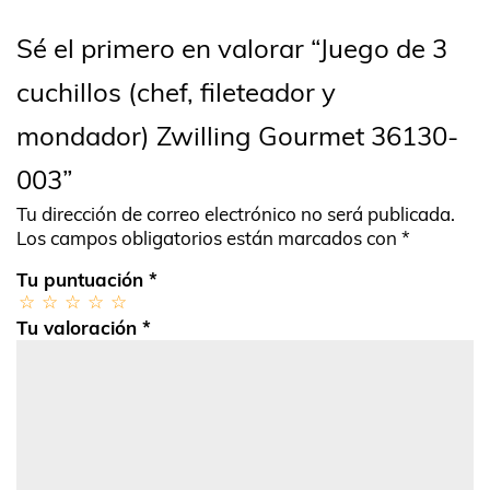
Sé el primero en valorar “Juego de 3
cuchillos (chef, fileteador y
mondador) Zwilling Gourmet 36130-
003”
Tu dirección de correo electrónico no será publicada.
Los campos obligatorios están marcados con
*
Tu puntuación
*
Tu valoración
*