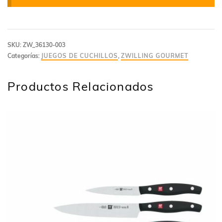
SKU:
ZW_36130-003
Categorías:
JUEGOS DE CUCHILLOS
,
ZWILLING GOURMET
Productos Relacionados