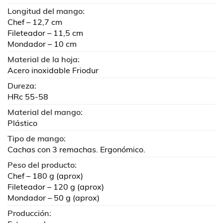
Longitud del mango:
Chef – 12,7 cm
Fileteador – 11,5 cm
Mondador – 10 cm
Material de la hoja:
Acero inoxidable Friodur
Dureza:
HRc 55-58
Material del mango:
Plástico
Tipo de mango:
Cachas con 3 remachas. Ergonómico.
Peso del producto:
Chef – 180 g (aprox)
Fileteador – 120 g (aprox)
Mondador – 50 g (aprox)
Producción: