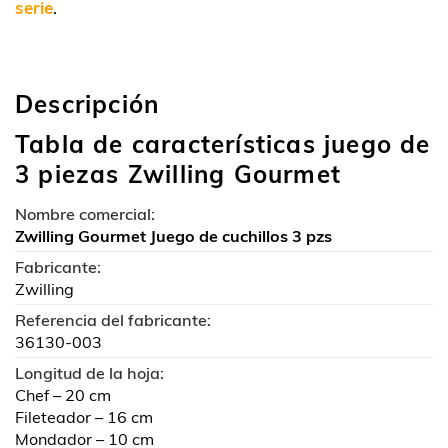
serie
.
Descripción
Tabla de características juego de
3 piezas Zwilling Gourmet
Nombre comercial:
Zwilling Gourmet Juego de cuchillos 3 pzs
Fabricante:
Zwilling
Referencia del fabricante:
36130-003
Longitud de la hoja:
Chef – 20 cm
Fileteador – 16 cm
Mondador – 10 cm