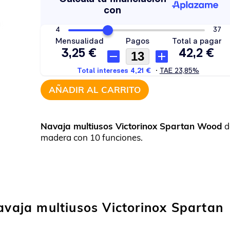
AÑADIR AL CARRITO
Navaja multiusos Victorinox Spartan Wood
d
madera con 10 funciones.
navaja multiusos Victorinox Spartan