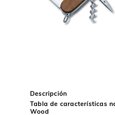
Descripción
Tabla de características 
Wood