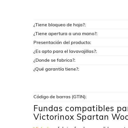
¿Tiene bloqueo de hoja?:
¿Tiene apertura a una mano?:
Presentación del producto:
¿Es apto para el lavavajillas?:
¿Donde se fabrica?:
¿Qué garantía tiene?:
Código de barras (GTIN):
Fundas compatibles par
Victorinox Spartan Wo