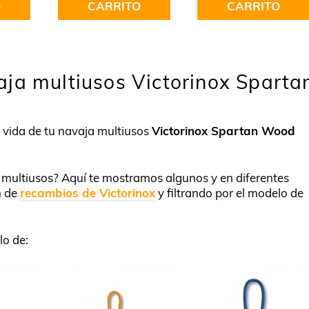
O
CARRITO
CARRITO
ja multiusos Victorinox Sparta
a vida de tu navaja multiusos
Victorinox Spartan Wood
u multiusos? Aquí te mostramos algunos y en diferentes
n de
recambios de Victorinox
y filtrando por el modelo de
lo de: