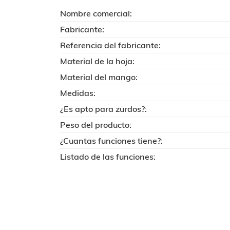
Nombre comercial:
Fabricante:
Referencia del fabricante:
Material de la hoja:
Material del mango:
Medidas:
¿Es apto para zurdos?:
Peso del producto:
¿Cuantas funciones tiene?:
Listado de las funciones: