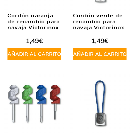
Cordón naranja
Cordón verde de
de recambio para
recambio para
navaja Victorinox
navaja Victorinox
1,49
€
1,49
€
AÑADIR AL CARRITO
AÑADIR AL CARRITO