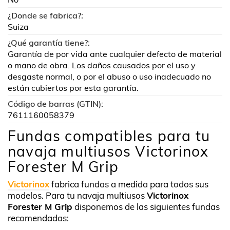
¿Donde se fabrica?:
Suiza
¿Qué garantía tiene?:
Garantía de por vida ante cualquier defecto de material
o mano de obra. Los daños causados por el uso y
desgaste normal, o por el abuso o uso inadecuado no
están cubiertos por esta garantía.
Código de barras (GTIN):
7611160058379
Fundas compatibles para tu
navaja multiusos Victorinox
Forester M Grip
Victorinox
fabrica fundas a medida para todos sus
modelos. Para tu navaja multiusos
Victorinox
Forester M Grip
disponemos de las siguientes fundas
recomendadas: