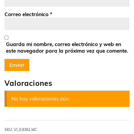
Correo electrónico
*
Guarda mi nombre, correo electrónico y web en
este navegador para la próxima vez que comente.
Valoraciones
No hay valoraciones aún.
SKU:
VI_0.8361.MC