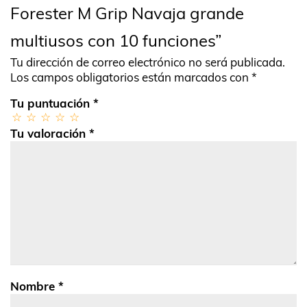
Forester M Grip Navaja grande
multiusos con 10 funciones”
Tu dirección de correo electrónico no será publicada.
Los campos obligatorios están marcados con
*
Tu puntuación
*
Tu valoración
*
Nombre
*