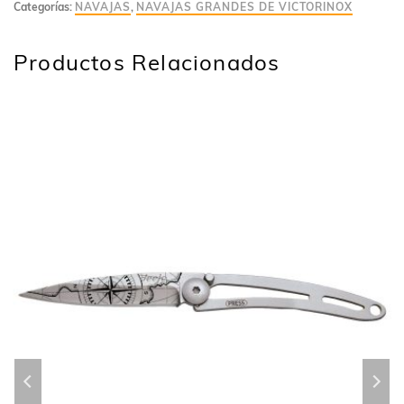
Categorías:
NAVAJAS
,
NAVAJAS GRANDES DE VICTORINOX
Productos Relacionados