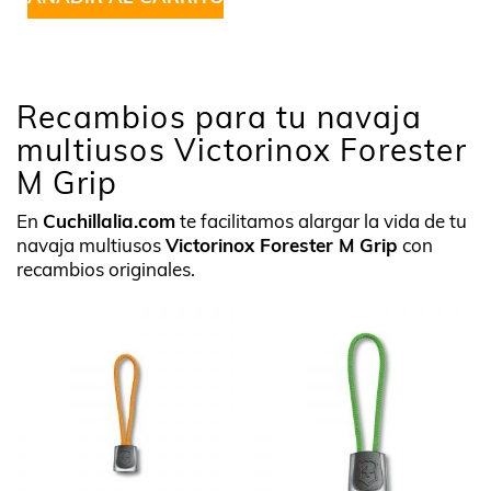
Recambios para tu navaja
multiusos Victorinox Forester
M Grip
En
Cuchillalia.com
te facilitamos alargar la vida de tu
navaja multiusos
Victorinox Forester M Grip
con
recambios originales.