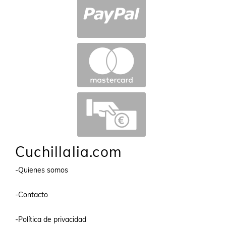
Cuchillalia.com
-Quienes somos
-Contacto
-Política de privacidad