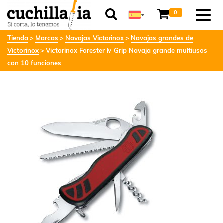
0
Tienda
Marcas
Navajas Victorinox
Navajas grandes de
Victorinox
Victorinox Forester M Grip Navaja grande multiusos
con 10 funciones