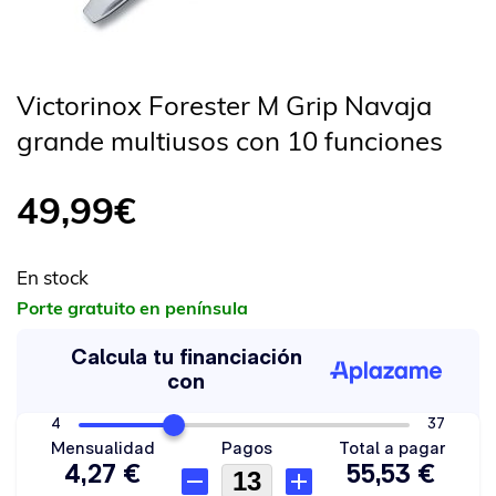
Victorinox Forester M Grip Navaja
grande multiusos con 10 funciones
49,99
€
En stock
Porte gratuito en península