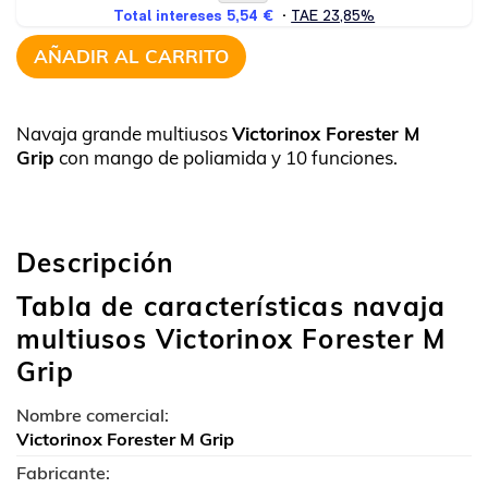
AÑADIR AL CARRITO
Navaja grande multiusos
Victorinox Forester M
Grip
con mango de poliamida y 10 funciones.
Descripción
Tabla de características navaja
multiusos Victorinox Forester M
Grip
Nombre comercial:
Victorinox Forester M Grip
Fabricante: