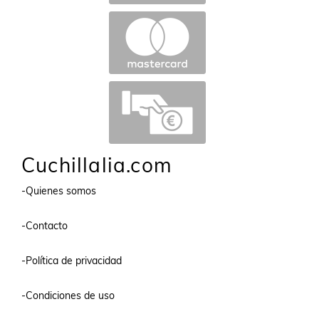
Cuchillalia.com
-Quienes somos
-Contacto
-Política de privacidad
-Condiciones de uso