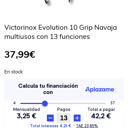
Victorinox Evolution 10 Grip Navaja
multiusos con 13 funciones
37,99
€
En stock