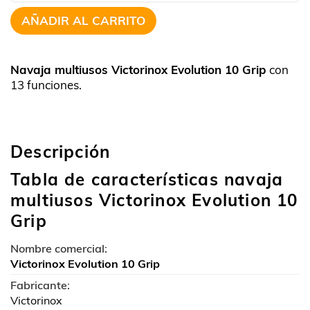
AÑADIR AL CARRITO
Navaja multiusos Victorinox Evolution 10 Grip
con
13 funciones.
Descripción
Tabla de características navaja
multiusos Victorinox Evolution 10
Grip
Nombre comercial:
Victorinox Evolution 10 Grip
Fabricante:
Victorinox