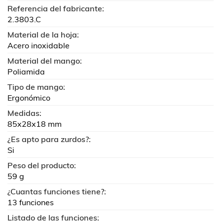
Referencia del fabricante:
2.3803.C
Material de la hoja:
Acero inoxidable
Material del mango:
Poliamida
Tipo de mango:
Ergonómico
Medidas:
85x28x18 mm
¿Es apto para zurdos?:
Si
Peso del producto:
59 g
¿Cuantas funciones tiene?:
13 funciones
Listado de las funciones: