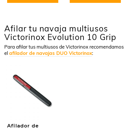
Afilar tu navaja multiusos
Victorinox Evolution 10 Grip
Para afilar tus multiusos de Victorinox recomendamos
el
afilador de navajas DUO Victorinox
:
Afilador de