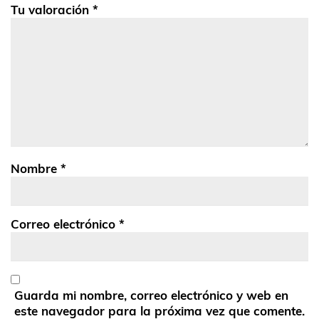
Tu valoración
*
Nombre
*
Correo electrónico
*
Guarda mi nombre, correo electrónico y web en
este navegador para la próxima vez que comente.