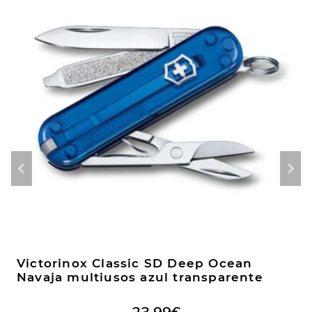
Victorinox Classic SD Deep Ocean
Navaja multiusos azul transparente