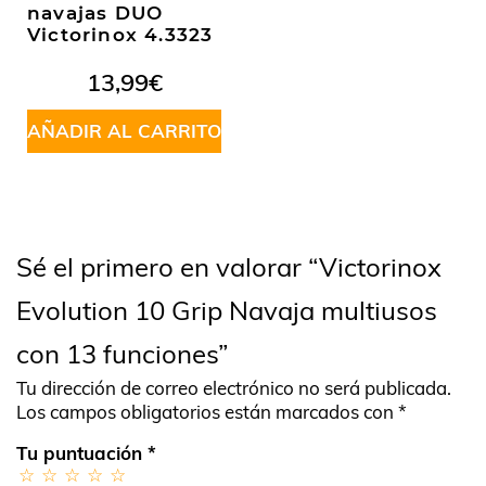
navajas DUO
Victorinox 4.3323
13,99
€
AÑADIR AL CARRITO
Sé el primero en valorar “Victorinox
Evolution 10 Grip Navaja multiusos
con 13 funciones”
Tu dirección de correo electrónico no será publicada.
Los campos obligatorios están marcados con
*
Tu puntuación
*