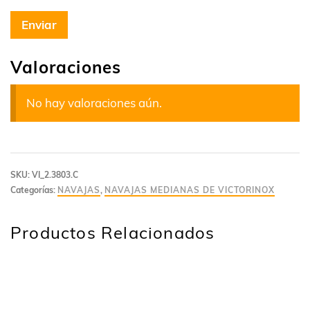
Valoraciones
No hay valoraciones aún.
SKU:
VI_2.3803.C
Categorías:
NAVAJAS
,
NAVAJAS MEDIANAS DE VICTORINOX
Productos Relacionados