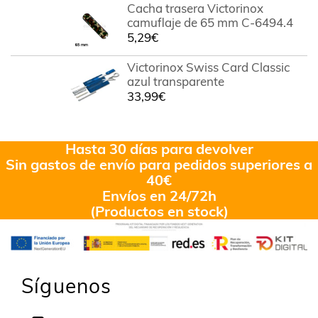
Cacha trasera Victorinox
camuflaje de 65 mm C-6494.4
5,29
€
Victorinox Swiss Card Classic
azul transparente
33,99
€
Hasta 30 días para devolver
Sin gastos de envío para pedidos superiores a
40€
Envíos en 24/72h
(Productos en stock)
Síguenos