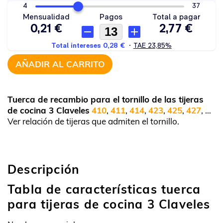
AÑADIR AL CARRITO
Tuerca de recambio para el tornillo de las tijeras
de cocina 3 Claveles
410
,
411
,
414
,
423
,
425
,
427
, …
Ver relación de tijeras que admiten el tornillo.
Descripción
Tabla de características tuerca
para tijeras de cocina 3 Claveles