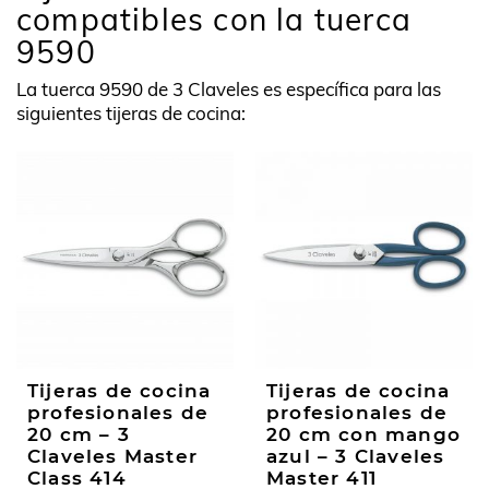
compatibles con la tuerca
9590
La tuerca 9590 de 3 Claveles es específica para las
siguientes tijeras de cocina:
Tijeras de cocina
Tijeras de cocina
profesionales de
profesionales de
20 cm – 3
20 cm con mango
Claveles Master
azul – 3 Claveles
Class 414
Master 411