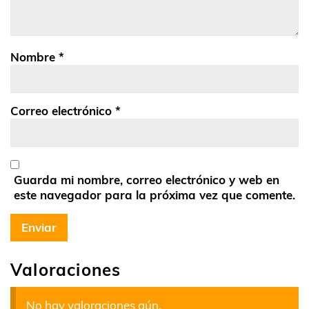
Nombre
*
Correo electrónico
*
Guarda mi nombre, correo electrónico y web en
este navegador para la próxima vez que comente.
Valoraciones
No hay valoraciones aún.