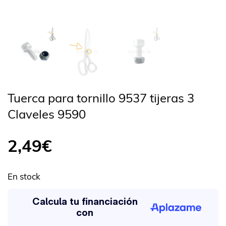
Tuerca para tornillo 9537 tijeras 3
Claveles 9590
2,49
€
En stock