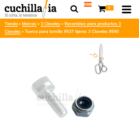
0
Tienda
Marcas
3 Claveles
Recambios para productos 3
Claveles
Tuerca para tornillo 9537 tijeras 3 Claveles 9590