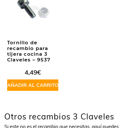
Tornillo de
recambio para
tijera cocina 3
Claveles – 9537
4,49
€
AÑADIR AL CARRITO
Otros recambios 3 Claveles
Si este no es el recambio que necesitas, aquí puedes