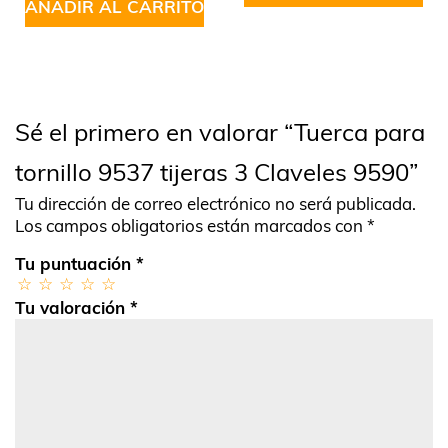
AÑADIR AL CARRITO
Sé el primero en valorar “Tuerca para
tornillo 9537 tijeras 3 Claveles 9590”
Tu dirección de correo electrónico no será publicada.
Los campos obligatorios están marcados con
*
Tu puntuación
*
Tu valoración
*