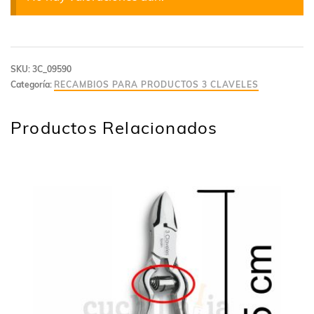
SKU:
3C_09590
Categoría:
RECAMBIOS PARA PRODUCTOS 3 CLAVELES
Productos Relacionados