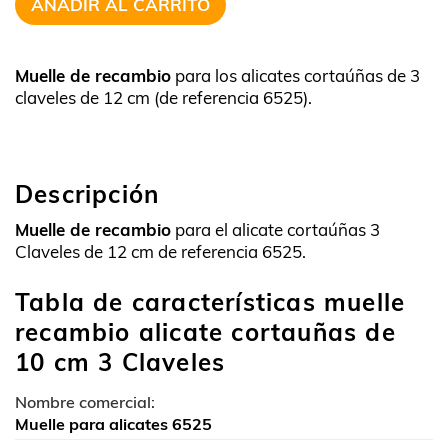
AÑADIR AL CARRITO
Muelle de recambio
para los alicates cortaúñas de 3
claveles de 12 cm (de referencia 6525).
Descripción
Muelle de recambio
para el alicate cortaúñas 3
Claveles de 12 cm de referencia 6525.
Tabla de características muelle
recambio alicate cortauñas de
10 cm 3 Claveles
Nombre comercial:
Muelle para alicates 6525