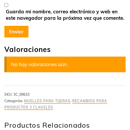
Guarda mi nombre, correo electrónico y web en
este navegador para la próxima vez que comente.
Valoraciones
No hay valoraciones aún.
SKU:
3C_09615
Categorías:
MUELLES PARA TIJERAS
,
RECAMBIOS PARA
PRODUCTOS 3 CLAVELES
Productos Relacionados