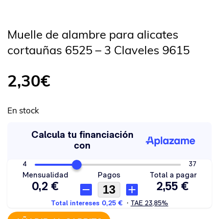
Muelle de alambre para alicates
cortauñas 6525 – 3 Claveles 9615
2,30
€
En stock