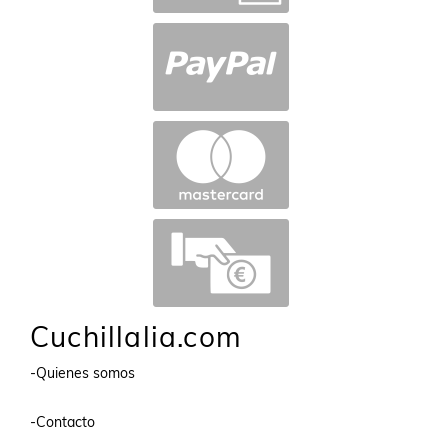
Cuchillalia.com
-Quienes somos
-Contacto