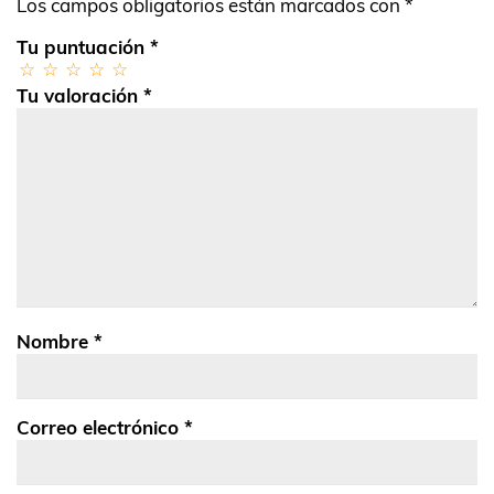
Los campos obligatorios están marcados con
*
Tu puntuación
*
Tu valoración
*
Nombre
*
Correo electrónico
*