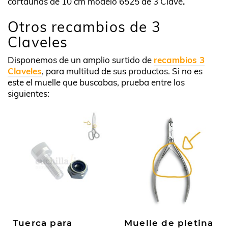
cortaúñas de 10 cm modelo 6525 de 3 Clave
.
Otros recambios de 3
Claveles
Disponemos de un amplio surtido de
recambios 3
Claveles
, para multitud de sus productos. Si no es
este el muelle que buscabas, prueba entre los
siguientes:
Tuerca para
Muelle de pletina