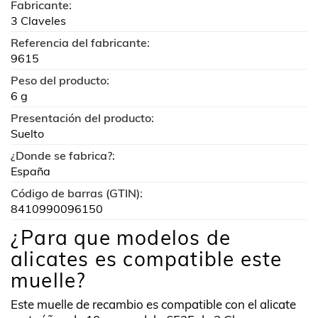
Fabricante:
3 Claveles
Referencia del fabricante:
9615
Peso del producto:
6 g
Presentación del producto:
Suelto
¿Donde se fabrica?:
España
Código de barras (GTIN):
8410990096150
¿Para que modelos de
alicates es compatible este
muelle?
Este muelle de recambio es compatible con el alicate