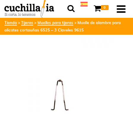
0
Tienda
Tijeras
Muelles para tijeras
Muelle de alambre para
alicates cortauñas 6525 – 3 Claveles 9615