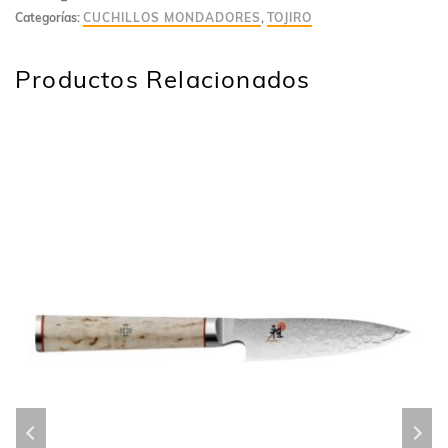
Categorías:
CUCHILLOS MONDADORES
,
TOJIRO
Productos Relacionados