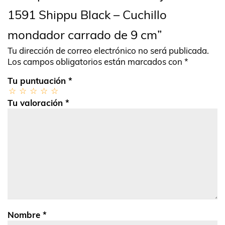
1591 Shippu Black – Cuchillo
mondador carrado de 9 cm”
Tu dirección de correo electrónico no será publicada.
Los campos obligatorios están marcados con
*
Tu puntuación
*
Tu valoración
*
Nombre
*