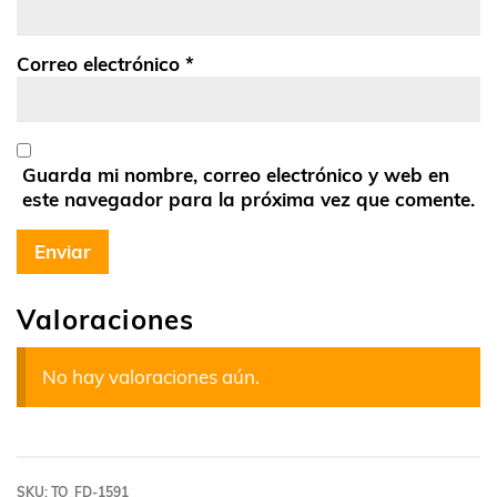
Correo electrónico
*
Guarda mi nombre, correo electrónico y web en
este navegador para la próxima vez que comente.
Valoraciones
No hay valoraciones aún.
SKU:
TO_FD-1591