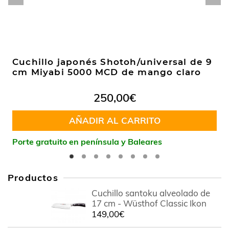
Cuchillo japonés Shotoh/universal de 9
cm Miyabi 5000 MCD de mango claro
250,00
€
AÑADIR AL CARRITO
Porte gratuito en península y Baleares
Productos
Cuchillo santoku alveolado de
17 cm - Wüsthof Classic Ikon
149,00
€