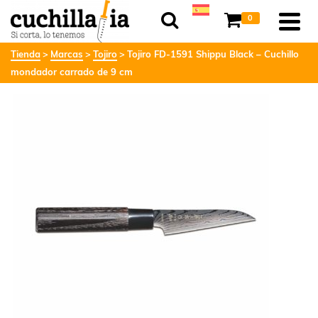
0
Tienda
Marcas
Tojiro
Tojiro FD-1591 Shippu Black – Cuchillo
mondador carrado de 9 cm