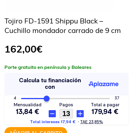
Tojiro FD-1591 Shippu Black –
Cuchillo mondador carrado de 9 cm
162,00
€
Porte gratuito en península y Baleares
AÑADIR AL CARRITO