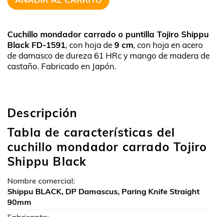
Cuchillo mondador carrado o puntilla Tojiro Shippu
Black FD-1591
, con hoja de
9 cm
, con hoja en acero
de damasco de dureza 61 HRc y mango de madera de
castaño. Fabricado en Japón.
Descripción
Tabla de características del
cuchillo mondador carrado Tojiro
Shippu Black
Nombre comercial:
Shippu BLACK, DP Damascus, Paring Knife Straight
90mm