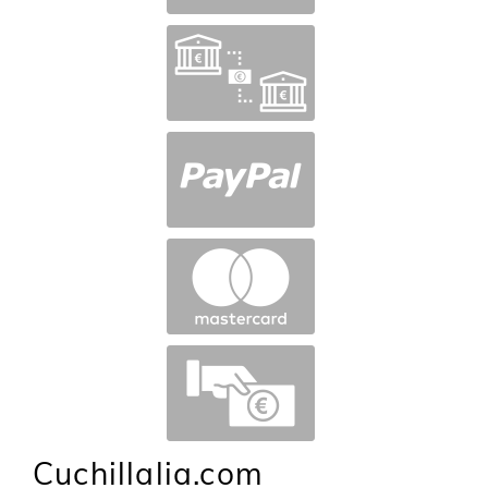
Cuchillalia.com