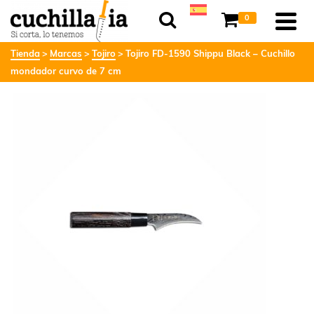
0
Tienda
Marcas
Tojiro
Tojiro FD-1590 Shippu Black – Cuchillo
mondador curvo de 7 cm