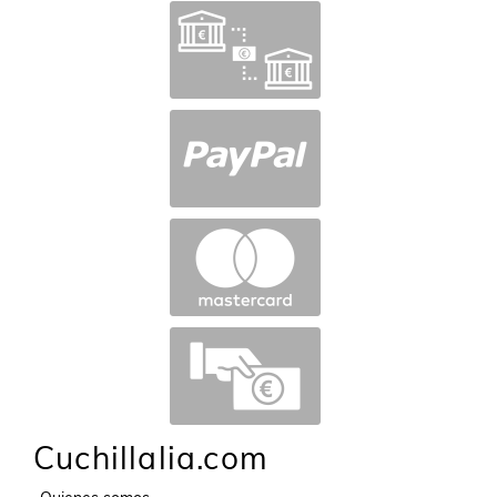
Cuchillalia.com