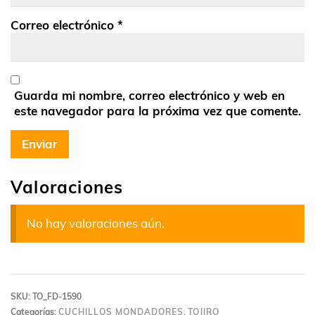
Correo electrónico
*
Guarda mi nombre, correo electrónico y web en
este navegador para la próxima vez que comente.
Valoraciones
No hay valoraciones aún.
SKU:
TO_FD-1590
Categorías:
CUCHILLOS MONDADORES
,
TOJIRO