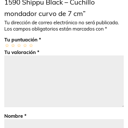
1590 Shippu Black – Cuchillo
mondador curvo de 7 cm”
Tu dirección de correo electrónico no será publicada.
Los campos obligatorios están marcados con
*
Tu puntuación
*
Tu valoración
*
Nombre
*