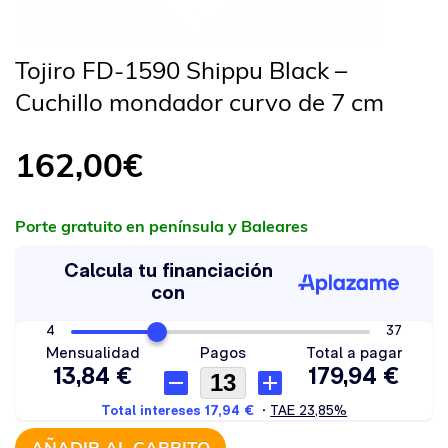
Tojiro FD-1590 Shippu Black –
Cuchillo mondador curvo de 7 cm
162,00
€
Porte gratuito en península y Baleares
AÑADIR AL CARRITO