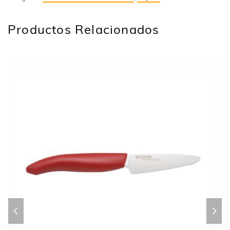
Productos Relacionados