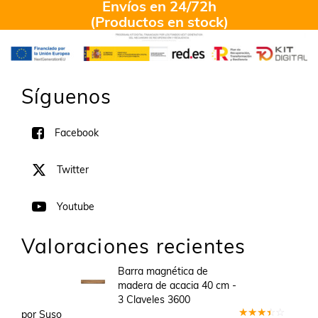
Envíos en 24/72h
(Productos en stock)
Síguenos
Facebook
Twitter
Youtube
Valoraciones recientes
Barra magnética de
madera de acacia 40 cm -
3 Claveles 3600
por Suso