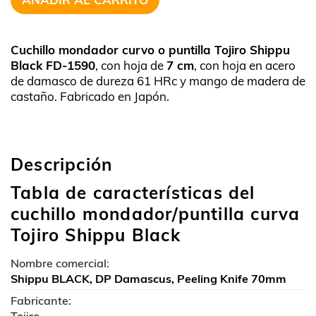
Cuchillo mondador curvo o puntilla Tojiro Shippu
Black FD-1590
, con hoja de
7 cm
, con hoja en acero
de damasco de dureza 61 HRc y mango de madera de
castaño. Fabricado en Japón.
Descripción
Tabla de características del
cuchillo mondador/puntilla curva
Tojiro Shippu Black
Nombre comercial:
Shippu BLACK, DP Damascus, Peeling Knife 70mm
Fabricante: