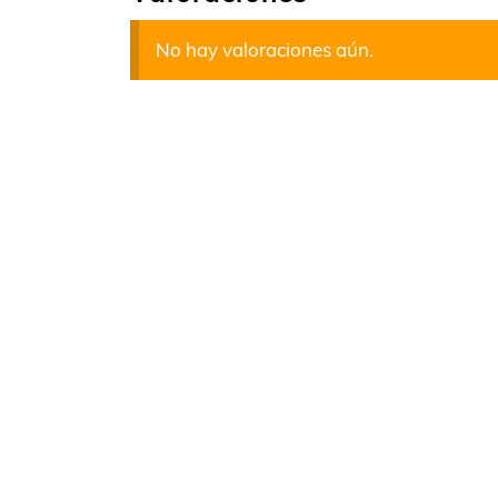
No hay valoraciones aún.