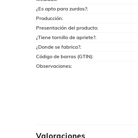
¿Es apto para zurdos?:
Producción:
Presentación del producto:
¿Tiene tornillo de apriete?:
¿Donde se fabrica?:
Código de barras (GTIN):
Observaciones:
Valoraciones