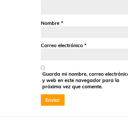
Nombre
*
Correo electrónico
*
Guarda mi nombre, correo electrónic
y web en este navegador para la
próxima vez que comente.