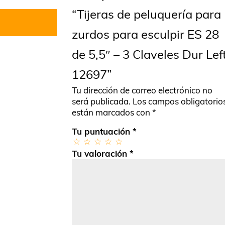
“Tijeras de peluquería para
zurdos para esculpir ES 28
de 5,5″ – 3 Claveles Dur Lef
12697”
Tu dirección de correo electrónico no
será publicada.
Los campos obligatorio
están marcados con
*
Tu puntuación
*
Tu valoración
*