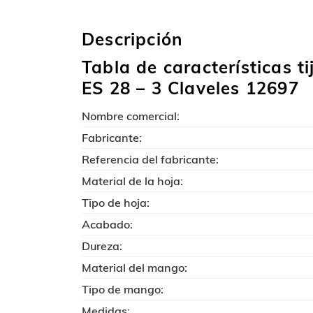
Descripción
Tabla de características t
ES 28 – 3 Claveles 12697
Nombre comercial:
Fabricante:
Referencia del fabricante:
Material de la hoja:
Tipo de hoja:
Acabado:
Dureza:
Material del mango:
Tipo de mango:
Medidas: