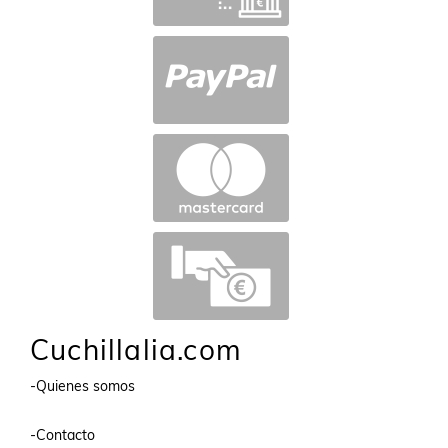
Cuchillalia.com
-Quienes somos
-Contacto