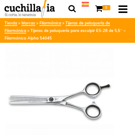
0
Tienda
Marcas
Filarmónica
Tijeras de peluquería de
Filarmónica
Tijeras de peluquería para esculpir ES-28 de 5,5″ –
Filarmónica Alpha 54045