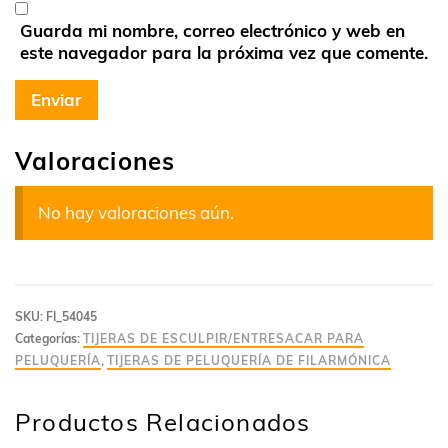
Guarda mi nombre, correo electrónico y web en
este navegador para la próxima vez que comente.
Valoraciones
No hay valoraciones aún.
SKU:
FI_54045
Categorías:
TIJERAS DE ESCULPIR/ENTRESACAR PARA
PELUQUERÍA
,
TIJERAS DE PELUQUERÍA DE FILARMÓNICA
Productos Relacionados