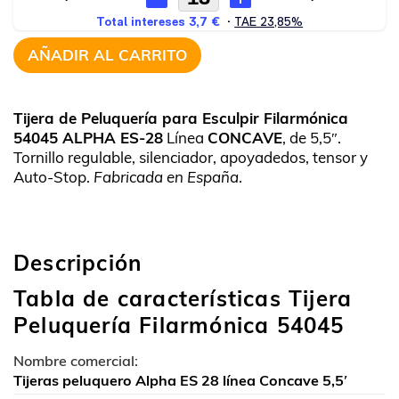
AÑADIR AL CARRITO
Tijera de Peluquería para Esculpir Filarmónica
54045 ALPHA ES-28
Línea
CONCAVE
, de 5,5″.
Tornillo regulable, silenciador, apoyadedos, tensor y
Auto-Stop.
Fabricada en España
.
Descripción
Tabla de características Tijera
Peluquería Filarmónica 54045
Nombre comercial:
Tijeras peluquero Alpha ES 28 línea Concave 5,5′