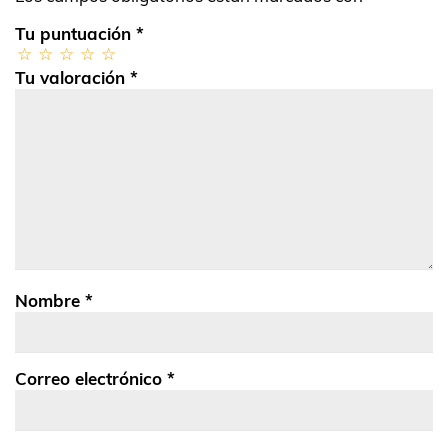
Tu puntuación
*
Tu valoración
*
Nombre
*
Correo electrónico
*