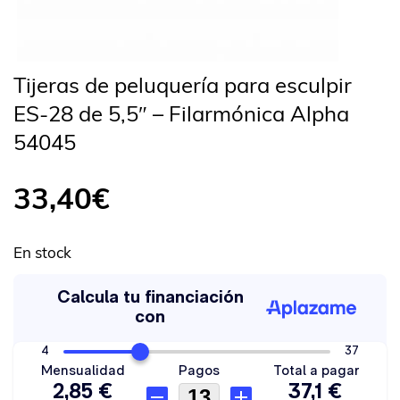
Tijeras de peluquería para esculpir
ES-28 de 5,5″ – Filarmónica Alpha
54045
33,40
€
En stock