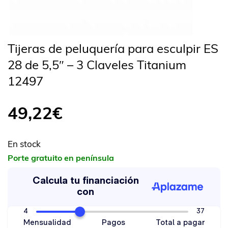
Tijeras de peluquería para esculpir ES
28 de 5,5″ – 3 Claveles Titanium
12497
49,22
€
En stock
Porte gratuito en península