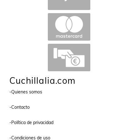
Cuchillalia.com
-Quienes somos
-Contacto
-Política de privacidad
-Condiciones de uso