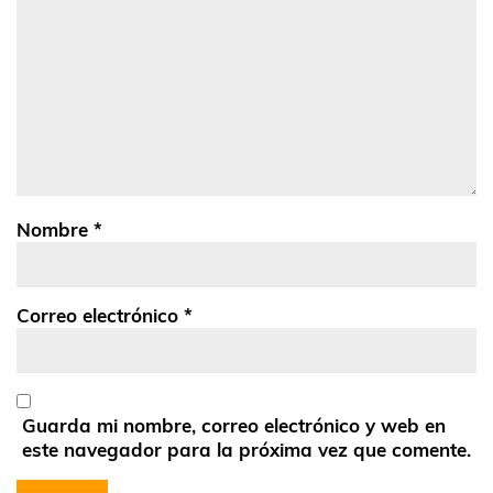
Nombre
*
Correo electrónico
*
Guarda mi nombre, correo electrónico y web en
este navegador para la próxima vez que comente.