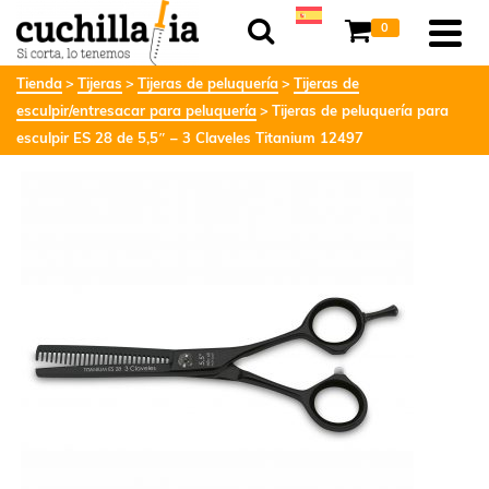
0
Tienda
Tijeras
Tijeras de peluquería
Tijeras de
esculpir/entresacar para peluquería
Tijeras de peluquería para
esculpir ES 28 de 5,5″ – 3 Claveles Titanium 12497