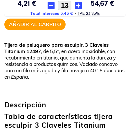
AÑADIR AL CARRITO
Tijera de peluquero para esculpir
,
3 Claveles
Titanium 12497
, de 5,5″, en acero inoxidable, con
recubrimiento en titanio, que aumenta la dureza y
resistencia a productos químicos. Vaciado cóncavo
para un filo más agudo y filo navaja a 40º.
Fabricadas
en España
.
Descripción
Tabla de características tijera
esculpir 3 Claveles Titanium