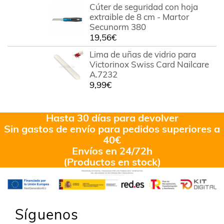
Cúter de seguridad con hoja
extraible de 8 cm - Martor
Secunorm 380
19,56
€
Lima de uñas de vidrio para
Victorinox Swiss Card Nailcare
A.7232
9,99
€
Hasta 30 días para devolver
Sin gastos de envío para pedidos superiores a
40€
Envíos en 24/72h
(Productos en stock)
Síguenos