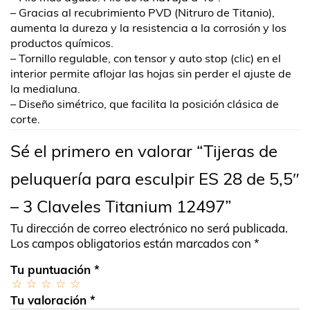
– Gracias al recubrimiento PVD (Nitruro de Titanio),
aumenta la dureza y la resistencia a la corrosión y los
productos químicos.
– Tornillo regulable, con tensor y auto stop (clic) en el
interior permite aflojar las hojas sin perder el ajuste de
la medialuna.
– Diseño simétrico, que facilita la posición clásica de
corte.
Sé el primero en valorar “Tijeras de
peluquería para esculpir ES 28 de 5,5″
– 3 Claveles Titanium 12497”
Tu dirección de correo electrónico no será publicada.
Los campos obligatorios están marcados con
*
Tu puntuación
*
Tu valoración
*