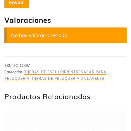
Valoraciones
No hay valoraciones aún.
SKU:
3C_12497
Categorías:
TIJERAS DE ESCULPIR/ENTRESACAR PARA
PELUQUERÍA
,
TIJERAS DE PELUQUERÍA 3 CLAVELES
Productos Relacionados