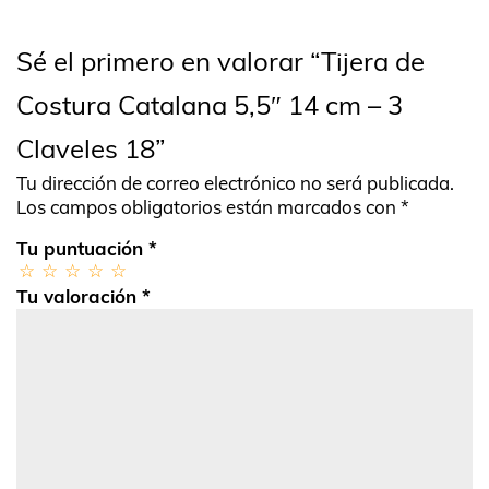
Sé el primero en valorar “Tijera de
Costura Catalana 5,5″ 14 cm – 3
Claveles 18”
Tu dirección de correo electrónico no será publicada.
Los campos obligatorios están marcados con
*
Tu puntuación
*
Tu valoración
*