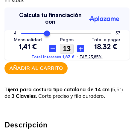
En stock
AÑADIR AL CARRITO
Tijera para costura tipo catalana de 14 cm
(5,5″)
de
3 Claveles
. Corte preciso y filo duradero.
Descripción