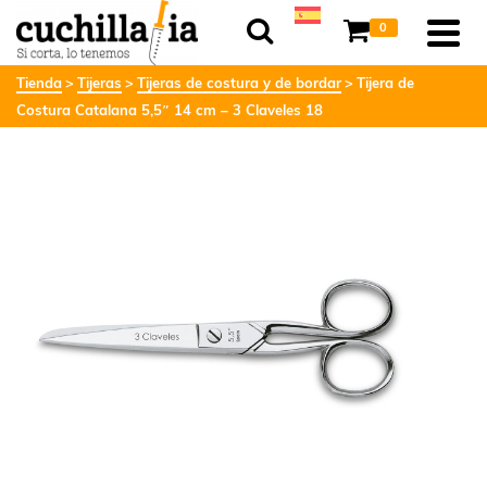
0
Tienda
Tijeras
Tijeras de costura y de bordar
Tijera de
Costura Catalana 5,5″ 14 cm – 3 Claveles 18