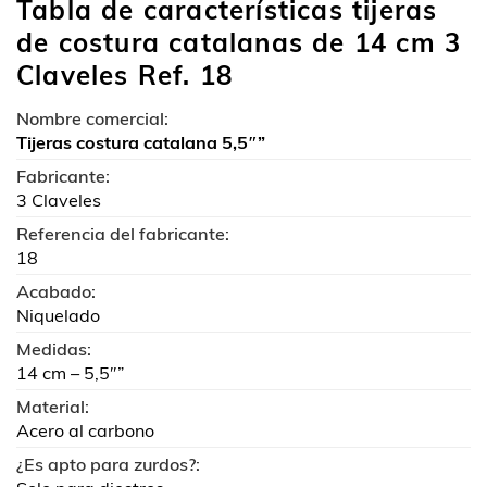
Tabla de características tijeras
de costura catalanas de 14 cm 3
Claveles Ref. 18
Nombre comercial:
Tijeras costura catalana 5,5″”
Fabricante:
3 Claveles
Referencia del fabricante:
18
Acabado:
Niquelado
Medidas:
14 cm – 5,5″”
Material:
Acero al carbono
¿Es apto para zurdos?: