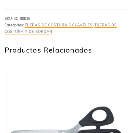
SKU:
3C_00018
Categorías:
TIJERAS DE COSTURA 3 CLAVELES
,
TIJERAS DE
COSTURA Y DE BORDAR
Productos Relacionados