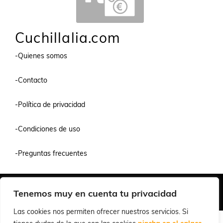
Cuchillalia.com
-Quienes somos
-Contacto
-Política de privacidad
-Condiciones de uso
-Preguntas frecuentes
Quiénes Somos
Condiciones de Venta y Uso
Política de Privacidad
Tenemos muy en cuenta tu privacidad
© 2026 Cuchillalia.com
Las cookies nos permiten ofrecer nuestros servicios. Si