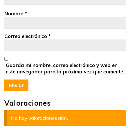
Nombre
*
Correo electrónico
*
Guarda mi nombre, correo electrónico y web en
este navegador para la próxima vez que comente.
Valoraciones
No hay valoraciones aún.