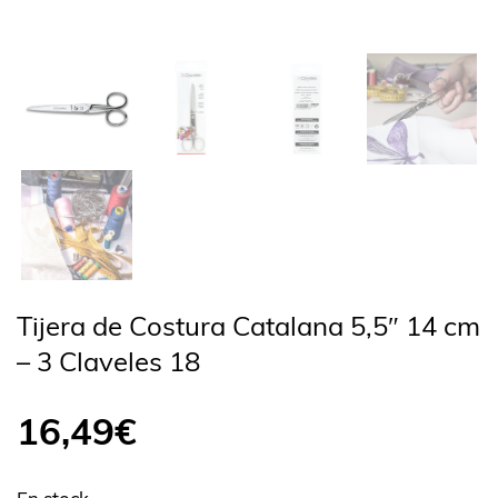
Tijera de Costura Catalana 5,5″ 14 cm
– 3 Claveles 18
16,49
€