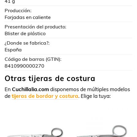
41 g
Producción:
Forjadas en caliente
Presentación del producto:
Blister de plástico
¿Donde se fabrica?:
España
Código de barras (GTIN):
8410990000270
Otras tijeras de costura
En
Cuchillalia.com
disponemos de múltiples modelos
de
tijeras de bordar y costura
. Elige la tuya: