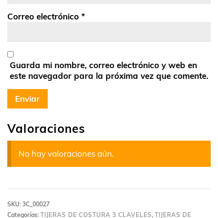
Correo electrónico
*
Guarda mi nombre, correo electrónico y web en
este navegador para la próxima vez que comente.
Valoraciones
No hay valoraciones aún.
SKU:
3C_00027
Categorías:
TIJERAS DE COSTURA 3 CLAVELES
,
TIJERAS DE