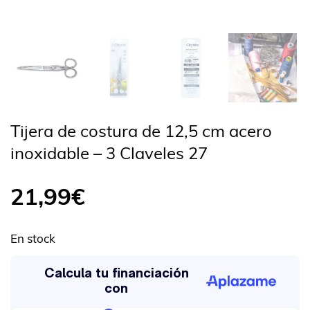
Tijera de costura de 12,5 cm acero
inoxidable – 3 Claveles 27
21,99
€
En stock