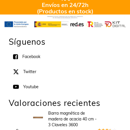
Envíos en 24/72h
(Productos en stock)
Síguenos
Facebook
Twitter
Youtube
Valoraciones recientes
Barra magnética de
madera de acacia 40 cm -
3 Claveles 3600