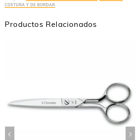
COSTURA Y DE BORDAR
Productos Relacionados