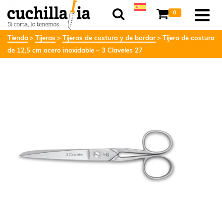
0
Tienda
Tijeras
Tijeras de costura y de bordar
Tijera de costura
de 12,5 cm acero inoxidable – 3 Claveles 27