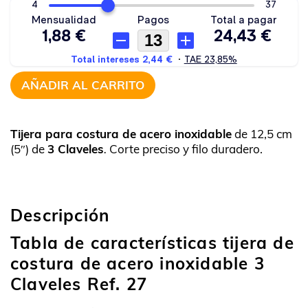
AÑADIR AL CARRITO
Tijera para costura de acero inoxidable
de 12,5 cm
(5″) de
3 Claveles
.
Corte preciso y filo duradero.
Descripción
Tabla de características tijera de
costura de acero inoxidable 3
Claveles Ref. 27