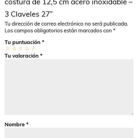
costura de 12,5 cm acero inoxidable –
3 Claveles 27”
Tu dirección de correo electrónico no será publicada.
Los campos obligatorios están marcados con
*
Tu puntuación
*
Tu valoración
*
Nombre
*