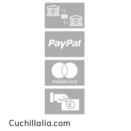
Cuchillalia.com