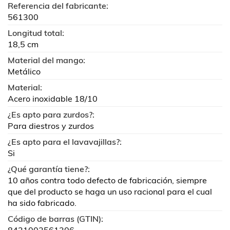
Referencia del fabricante:
561300
Longitud total:
18,5 cm
Material del mango:
Metálico
Material:
Acero inoxidable 18/10
¿Es apto para zurdos?:
Para diestros y zurdos
¿Es apto para el lavavajillas?:
Si
¿Qué garantía tiene?:
10 años contra todo defecto de fabricación, siempre
que del producto se haga un uso racional para el cual
ha sido fabricado.
Código de barras (GTIN):