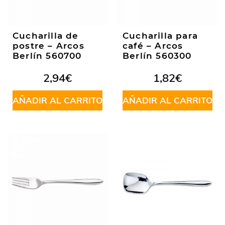
Cucharilla de
Cucharilla para
postre – Arcos
café – Arcos
Berlín 560700
Berlín 560300
2,94
€
1,82
€
AÑADIR AL CARRITO
AÑADIR AL CARRITO