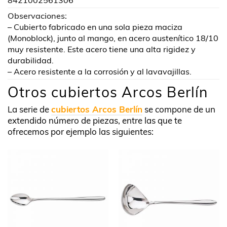
8421002561306
Observaciones:
– Cubierto fabricado en una sola pieza maciza
(Monoblock), junto al mango, en acero austenítico 18/10
muy resistente. Este acero tiene una alta rigidez y
durabilidad.
– Acero resistente a la corrosión y al lavavajillas.
Otros cubiertos Arcos Berlín
La serie de
cubiertos Arcos Berlín
se compone de un
extendido número de piezas, entre las que te
ofrecemos por ejemplo las siguientes: