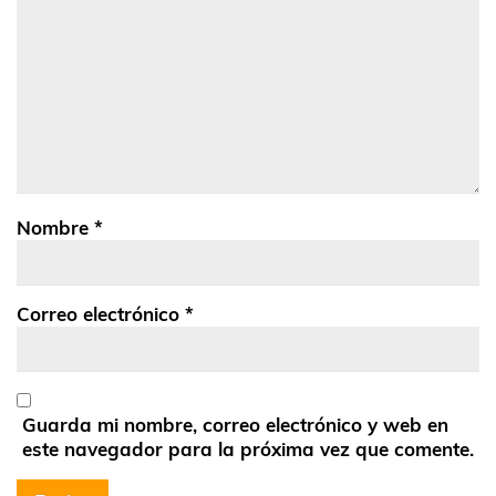
Nombre
*
Correo electrónico
*
Guarda mi nombre, correo electrónico y web en
este navegador para la próxima vez que comente.