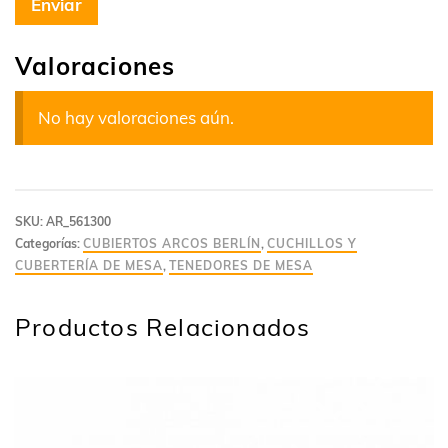
Valoraciones
No hay valoraciones aún.
SKU:
AR_561300
Categorías:
CUBIERTOS ARCOS BERLÍN
,
CUCHILLOS Y
CUBERTERÍA DE MESA
,
TENEDORES DE MESA
Productos Relacionados