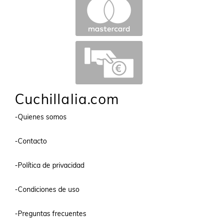
Cuchillalia.com
-Quienes somos
-Contacto
-Política de privacidad
-Condiciones de uso
-Preguntas frecuentes