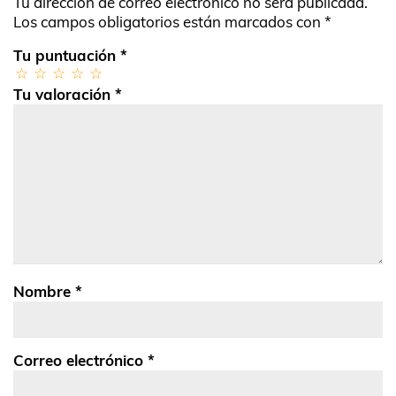
Tu dirección de correo electrónico no será publicada.
Los campos obligatorios están marcados con
*
Tu puntuación
*
Tu valoración
*
Nombre
*
Correo electrónico
*