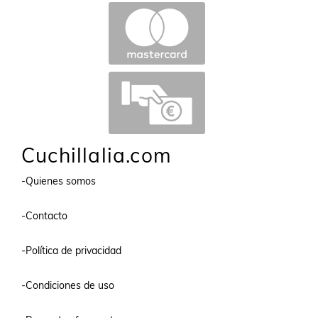
Cuchillalia.com
-Quienes somos
-Contacto
-Política de privacidad
-Condiciones de uso