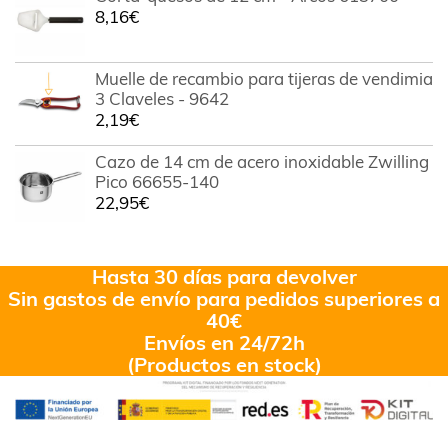
8,16
€
Muelle de recambio para tijeras de vendimia
3 Claveles - 9642
2,19
€
Cazo de 14 cm de acero inoxidable Zwilling
Pico 66655-140
22,95
€
Hasta 30 días para devolver
Sin gastos de envío para pedidos superiores a
40€
Envíos en 24/72h
(Productos en stock)