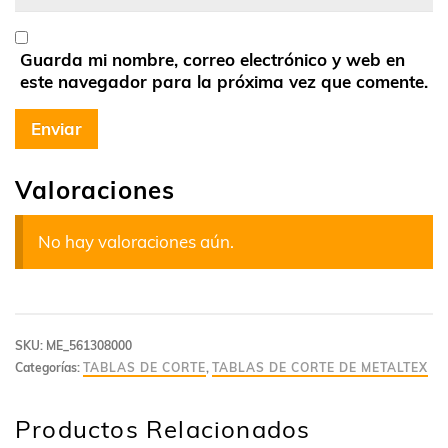
Guarda mi nombre, correo electrónico y web en
este navegador para la próxima vez que comente.
Valoraciones
No hay valoraciones aún.
SKU:
ME_561308000
Categorías:
TABLAS DE CORTE
,
TABLAS DE CORTE DE METALTEX
Productos Relacionados