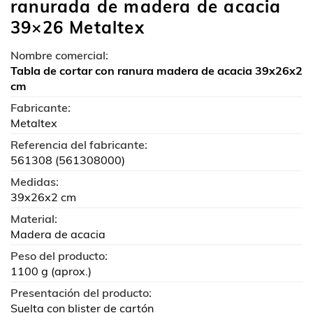
ranurada de madera de acacia
39×26 Metaltex
Nombre comercial:
Tabla de cortar con ranura madera de acacia 39x26x2
cm
Fabricante:
Metaltex
Referencia del fabricante:
561308 (561308000)
Medidas:
39x26x2 cm
Material:
Madera de acacia
Peso del producto:
1100 g (aprox.)
Presentación del producto:
Suelta con blister de cartón