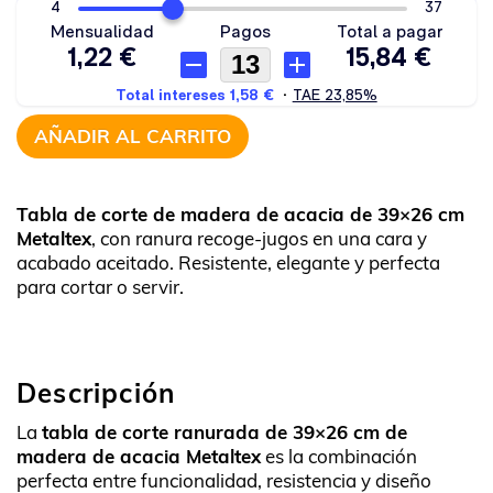
AÑADIR AL CARRITO
Tabla de corte de madera de acacia de 39×26 cm
Metaltex
, con ranura recoge-jugos en una cara y
acabado aceitado. Resistente, elegante y perfecta
para cortar o servir.
Descripción
La
tabla de corte ranurada de 39×26 cm de
madera de acacia Metaltex
es la combinación
perfecta entre funcionalidad, resistencia y diseño