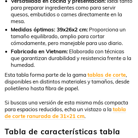
Versatilidad en cocina y presentación:
Ideal tanto
para preparar ingredientes como para servir
quesos, embutidos o carnes directamente en la
mesa.
Medidas óptimas: 39x26x2 cm:
Proporciona un
tamaño equilibrado, amplio para cortar
cómodamente, pero manejable para uso diario.
Fabricada en Vietnam:
Elaborada con técnicas
que garantizan durabilidad y resistencia frente a la
humedad.
Esta tabla forma parte de la gama
tablas de corte
,
disponibles en distintos materiales y tamaños, desde
polietileno hasta fibra de papel.
Si buscas una versión de esta misma más compacta
para espacios reducidos, echa un vistazo a la
tabla
de corte ranurada de 31×21 cm
.
Tabla de características tabla