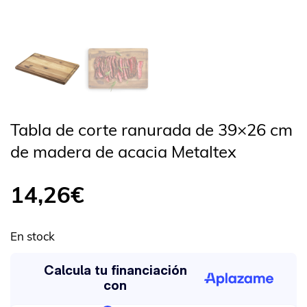
Tabla de corte ranurada de 39×26 cm
de madera de acacia Metaltex
14,26
€
En stock