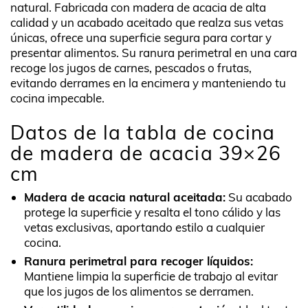
natural. Fabricada con madera de acacia de alta
calidad y un acabado aceitado que realza sus vetas
únicas, ofrece una superficie segura para cortar y
presentar alimentos. Su ranura perimetral en una cara
recoge los jugos de carnes, pescados o frutas,
evitando derrames en la encimera y manteniendo tu
cocina impecable.
Datos de la tabla de cocina
de madera de acacia 39×26
cm
Madera de acacia natural aceitada:
Su acabado
protege la superficie y resalta el tono cálido y las
vetas exclusivas, aportando estilo a cualquier
cocina.
Ranura perimetral para recoger líquidos:
Mantiene limpia la superficie de trabajo al evitar
que los jugos de los alimentos se derramen.