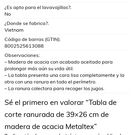
¿Es apto para el lavavajillas?:
No
¿Donde se fabrica?:
Vietnam
Código de barras (GTIN):
8002525613088
Observaciones:
– Madera de acacia con acabado aceitado para
prolongar más aún su vida útil.
– La tabla presenta una cara lisa completamente y la
otra con una ranura en todo el perímetro.
– La ranura colectora para recoger los jugos.
Sé el primero en valorar “Tabla de
corte ranurada de 39×26 cm de
madera de acacia Metaltex”