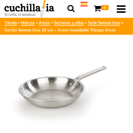
0
Tienda
Marcas
Arcos
Sartenes y ollas
Serie Samoa Inox
Sartén Samoa Inox 28 cm – Acero Inoxidable Tricapa Arcos