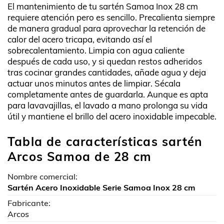
El mantenimiento de tu sartén Samoa Inox 28 cm
requiere atención pero es sencillo. Precalienta siempre
de manera gradual para aprovechar la retención de
calor del acero tricapa, evitando así el
sobrecalentamiento. Limpia con agua caliente
después de cada uso, y si quedan restos adheridos
tras cocinar grandes cantidades, añade agua y deja
actuar unos minutos antes de limpiar. Sécala
completamente antes de guardarla. Aunque es apta
para lavavajillas, el lavado a mano prolonga su vida
útil y mantiene el brillo del acero inoxidable impecable.
Tabla de características sartén
Arcos Samoa de 28 cm
Nombre comercial:
Sartén Acero Inoxidable Serie Samoa Inox 28 cm
Fabricante:
Arcos