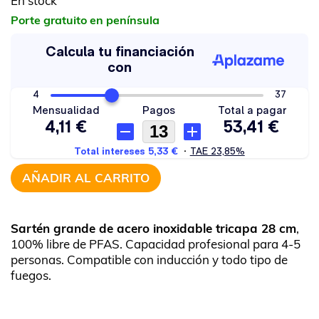
En stock
Porte gratuito en península
AÑADIR AL CARRITO
Sartén grande de acero inoxidable tricapa 28 cm
,
100% libre de PFAS. Capacidad profesional para 4-5
personas. Compatible con inducción y todo tipo de
fuegos.