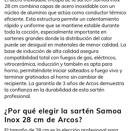
28 cm combina capas de acero inoxidable con un
núcleo de aluminio que actúa como conductor térmico
eficiente. Esta estructura permite un calentamiento
rápido y uniforme que se mantiene estable durante
toda la cocción, especialmente importante en
sartenes grandes donde la distribución del calor
puede ser desigual en materiales de menor calidad. La
base de inducción de alta calidad asegura
compatibilidad total con fuegos de gas, eléctricos,
vitrocerámica, inducción y también es apta para
horno, permitiéndote iniciar salteados a fuego vivo y
terminar gratinados al horno sin cambiar de
recipiente. La garantía de 3 años de Arcos demuestra
la confianza en la durabilidad de esta sartén
profesional.
¿Por qué elegir la sartén Samoa
Inox 28 cm de Arcos?
El tamaño de 28 cm es la elección profesional para