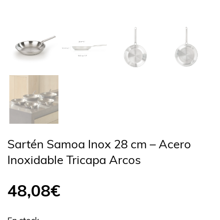
Sartén Samoa Inox 28 cm – Acero
Inoxidable Tricapa Arcos
48,08
€