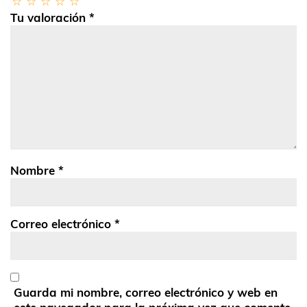
Tu valoración
*
Nombre
*
Correo electrónico
*
Guarda mi nombre, correo electrónico y web en