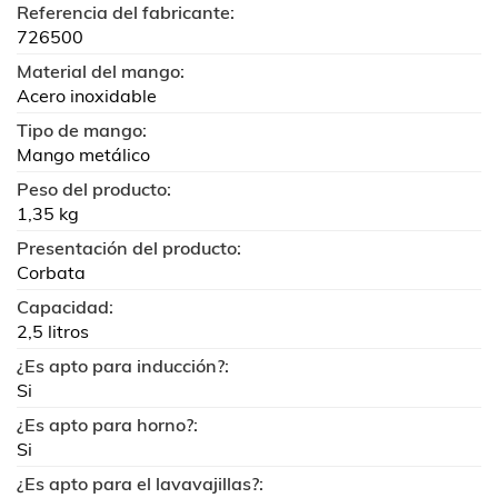
Referencia del fabricante:
726500
Material del mango:
Acero inoxidable
Tipo de mango:
Mango metálico
Peso del producto:
1,35 kg
Presentación del producto:
Corbata
Capacidad:
2,5 litros
¿Es apto para inducción?:
Si
¿Es apto para horno?:
Si
¿Es apto para el lavavajillas?: