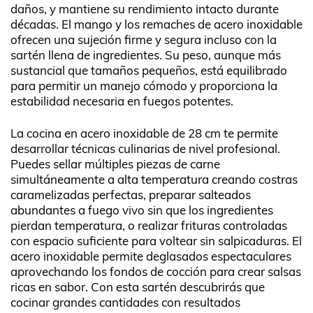
daños, y mantiene su rendimiento intacto durante
décadas. El mango y los remaches de acero inoxidable
ofrecen una sujeción firme y segura incluso con la
sartén llena de ingredientes. Su peso, aunque más
sustancial que tamaños pequeños, está equilibrado
para permitir un manejo cómodo y proporciona la
estabilidad necesaria en fuegos potentes.
La cocina en acero inoxidable de 28 cm te permite
desarrollar técnicas culinarias de nivel profesional.
Puedes sellar múltiples piezas de carne
simultáneamente a alta temperatura creando costras
caramelizadas perfectas, preparar salteados
abundantes a fuego vivo sin que los ingredientes
pierdan temperatura, o realizar frituras controladas
con espacio suficiente para voltear sin salpicaduras. El
acero inoxidable permite deglasados espectaculares
aprovechando los fondos de cocción para crear salsas
ricas en sabor. Con esta sartén descubrirás que
cocinar grandes cantidades con resultados