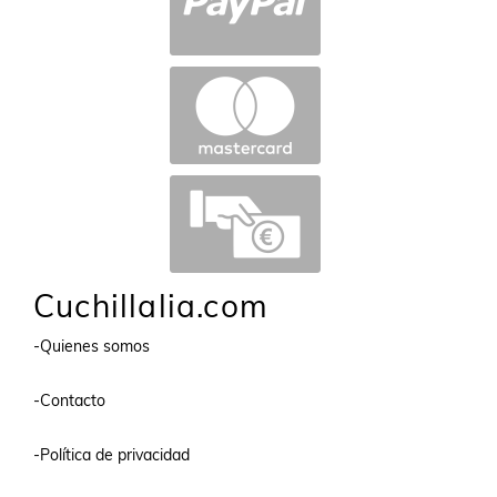
Cuchillalia.com
-Quienes somos
-Contacto
-Política de privacidad