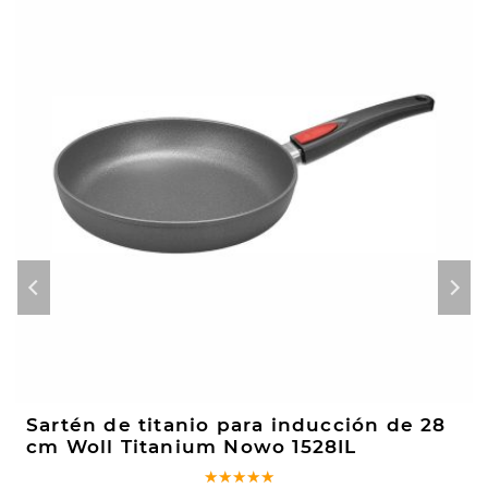
Sartén de titanio para inducción de 28
cm Woll Titanium Nowo 1528IL