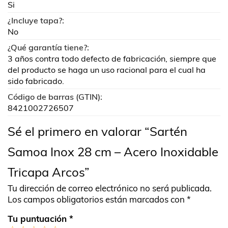
Si
¿Incluye tapa?:
No
¿Qué garantía tiene?:
3 años contra todo defecto de fabricación, siempre que
del producto se haga un uso racional para el cual ha
sido fabricado.
Código de barras (GTIN):
8421002726507
Sé el primero en valorar “Sartén
Samoa Inox 28 cm – Acero Inoxidable
Tricapa Arcos”
Tu dirección de correo electrónico no será publicada.
Los campos obligatorios están marcados con
*
Tu puntuación
*