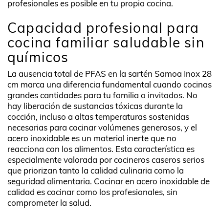
profesionales es posible en tu propia cocina.
Capacidad profesional para
cocina familiar saludable sin
químicos
La ausencia total de PFAS en la sartén Samoa Inox 28
cm marca una diferencia fundamental cuando cocinas
grandes cantidades para tu familia o invitados. No
hay liberación de sustancias tóxicas durante la
cocción, incluso a altas temperaturas sostenidas
necesarias para cocinar volúmenes generosos, y el
acero inoxidable es un material inerte que no
reacciona con los alimentos. Esta característica es
especialmente valorada por cocineros caseros serios
que priorizan tanto la calidad culinaria como la
seguridad alimentaria. Cocinar en acero inoxidable de
calidad es cocinar como los profesionales, sin
comprometer la salud.