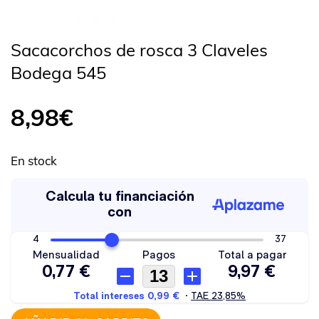
Sacacorchos de rosca 3 Claveles
Bodega 545
8,98
€
En stock