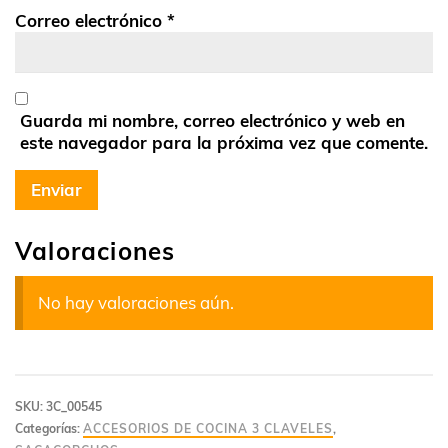
Correo electrónico
*
Guarda mi nombre, correo electrónico y web en
este navegador para la próxima vez que comente.
Valoraciones
No hay valoraciones aún.
SKU:
3C_00545
Categorías:
ACCESORIOS DE COCINA 3 CLAVELES
,