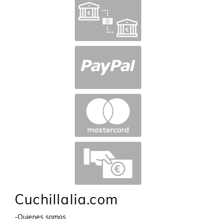
Cuchillalia.com
-Quienes somos