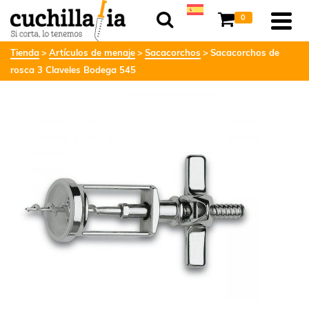
0
Tienda
Artículos de menaje
Sacacorchos
Sacacorchos de
rosca 3 Claveles Bodega 545