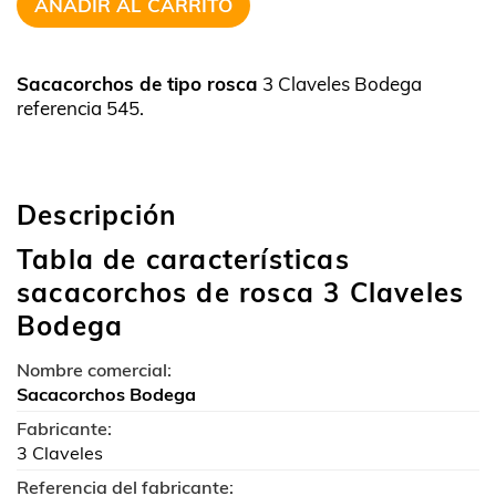
AÑADIR AL CARRITO
Sacacorchos de tipo rosca
3 Claveles Bodega
referencia 545.
Descripción
Tabla de características
sacacorchos de rosca 3 Claveles
Bodega
Nombre comercial:
Sacacorchos Bodega
Fabricante:
3 Claveles
Referencia del fabricante: