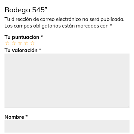
Bodega 545”
Tu dirección de correo electrónico no será publicada.
Los campos obligatorios están marcados con
*
Tu puntuación
*
Tu valoración
*
Nombre
*