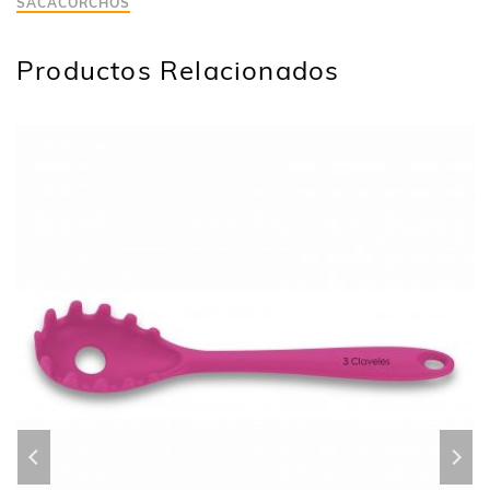
SACACORCHOS
Productos Relacionados