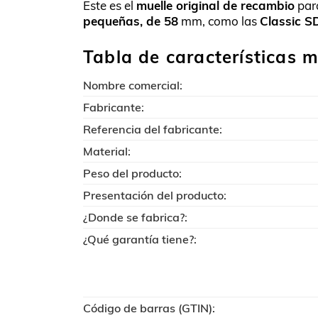
Este es el
muelle original de recambio
para
pequeñas, de 58
mm, como las
Classic S
Tabla de características m
Nombre comercial:
Fabricante:
Referencia del fabricante:
Material:
Peso del producto:
Presentación del producto:
¿Donde se fabrica?:
¿Qué garantía tiene?:
Código de barras (GTIN):