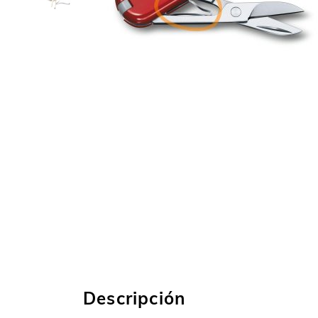
Descripción