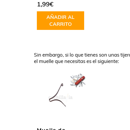
1,99
€
AÑADIR AL
CARRITO
Sin embargo, si lo que tienes son unas tij
el muelle que necesitas es el siguiente: