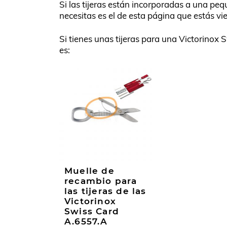
Si las tijeras están incorporadas a una pe
necesitas es el de esta página que estás vi
Si tienes unas tijeras para una Victorinox 
es:
Muelle de
recambio para
las tijeras de las
Victorinox
Swiss Card
A.6557.A