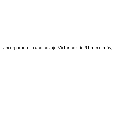
eras incorporadas a una navaja Victorinox de 91 mm o más,