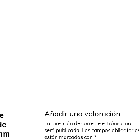
Añadir una valoración
de
de
Tu dirección de correo electrónico no
será publicada.
Los campos obligatorio
 mm
están marcados con
*