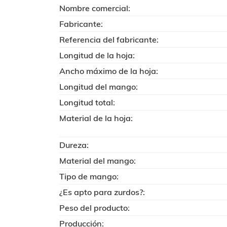
Nombre comercial:
Fabricante:
Referencia del fabricante:
Longitud de la hoja:
Ancho máximo de la hoja:
Longitud del mango:
Longitud total:
Material de la hoja:
Dureza:
Material del mango:
Tipo de mango:
¿Es apto para zurdos?:
Peso del producto:
Producción: