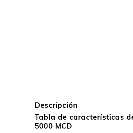
Descripción
Tabla de características d
5000 MCD