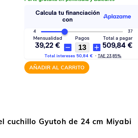
AÑADIR AL CARRITO
el cuchillo Gyutoh de 24 cm Miyabi