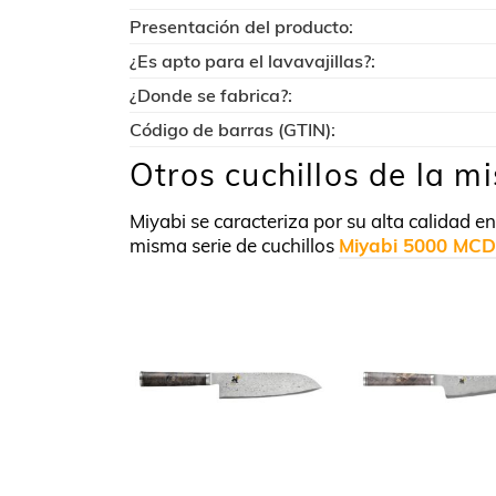
Presentación del producto:
¿Es apto para el lavavajillas?:
¿Donde se fabrica?:
Código de barras (GTIN):
Otros cuchillos de la m
Miyabi se caracteriza por su alta calidad 
misma serie de cuchillos
Miyabi 5000 MCD