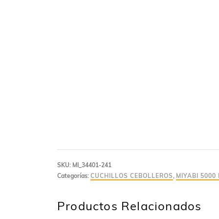
SKU:
MI_34401-241
Categorías:
CUCHILLOS CEBOLLEROS
,
MIYABI 5000
Productos Relacionados