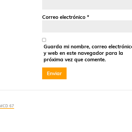
Correo electrónico
*
Guarda mi nombre, correo electrónic
y web en este navegador para la
próxima vez que comente.
 MCD 67