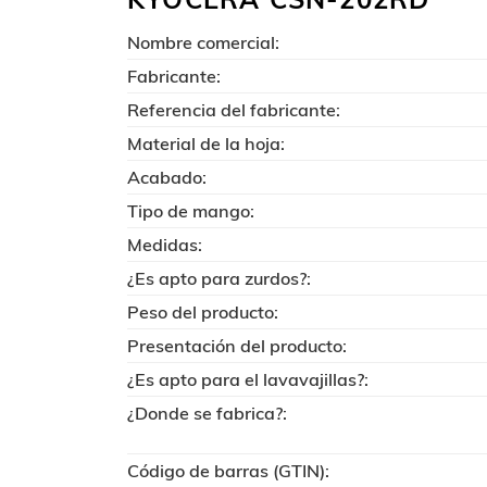
Nombre comercial:
Fabricante:
Referencia del fabricante:
Material de la hoja:
Acabado:
Tipo de mango:
Medidas:
¿Es apto para zurdos?:
Peso del producto:
Presentación del producto:
¿Es apto para el lavavajillas?:
¿Donde se fabrica?:
Código de barras (GTIN):