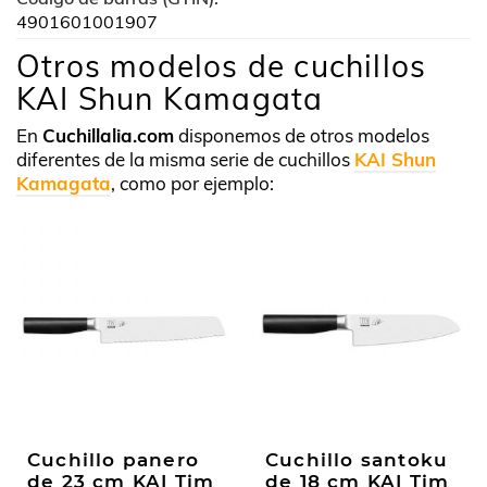
4901601001907
Otros modelos de cuchillos
KAI Shun Kamagata
En
Cuchillalia.com
disponemos de otros modelos
diferentes de la misma serie de cuchillos
KAI Shun
Kamagata
, como por ejemplo:
Cuchillo panero
Cuchillo santoku
de 23 cm KAI Tim
de 18 cm KAI Tim