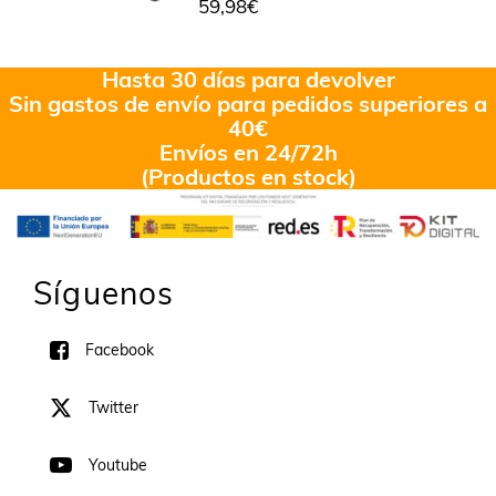
59,98
€
Hasta 30 días para devolver
Sin gastos de envío para pedidos superiores a
40€
Envíos en 24/72h
(Productos en stock)
Síguenos
Facebook
Twitter
Youtube