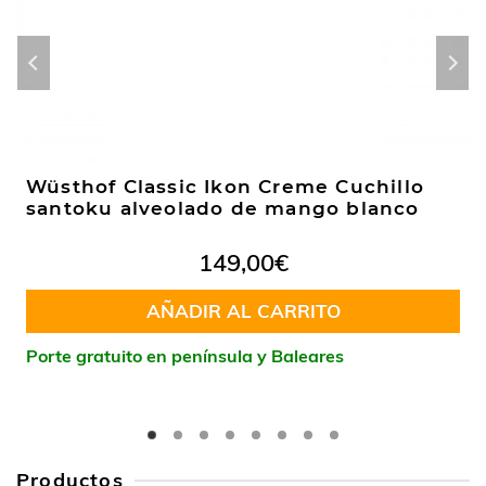
Wüsthof Classic Ikon Creme Cuchillo
santoku alveolado de mango blanco
149,00
€
AÑADIR AL CARRITO
Porte gratuito en península y Baleares
Productos