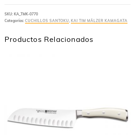
SKU:
KA_TMK-0770
Categorías:
CUCHILLOS SANTOKU
,
KAI TIM MÄLZER KAMAGATA
Productos Relacionados