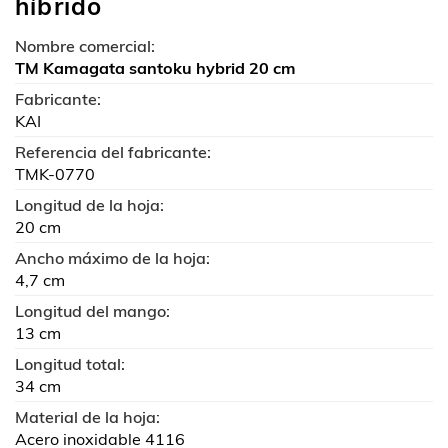
híbrido
Nombre comercial:
TM Kamagata santoku hybrid 20 cm
Fabricante:
KAI
Referencia del fabricante:
TMK-0770
Longitud de la hoja:
20 cm
Ancho máximo de la hoja:
4,7 cm
Longitud del mango:
13 cm
Longitud total:
34 cm
Material de la hoja:
Acero inoxidable 4116