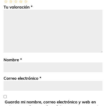
Tu valoración
*
Nombre
*
Correo electrónico
*
Guarda mi nombre, correo electrónico y web en