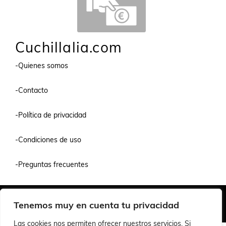
Cuchillalia.com
-Quienes somos
-Contacto
-Política de privacidad
-Condiciones de uso
-Preguntas frecuentes
Quiénes Somos
Condiciones de Venta y Uso
Política de Privacidad
Tenemos muy en cuenta tu privacidad
© 2026 Cuchillalia.com
Las cookies nos permiten ofrecer nuestros servicios. Si