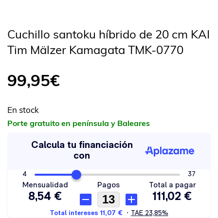
Cuchillo santoku híbrido de 20 cm KAI
Tim Mälzer Kamagata TMK-0770
99,95
€
En stock
Porte gratuito en península y Baleares