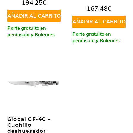
194,25
€
167,48
€
AÑADIR AL CARRITO
AÑADIR AL CARRITO
Porte gratuito en
Porte gratuito en
península y Baleares
península y Baleares
Global GF-40 –
Cuchillo
deshuesador