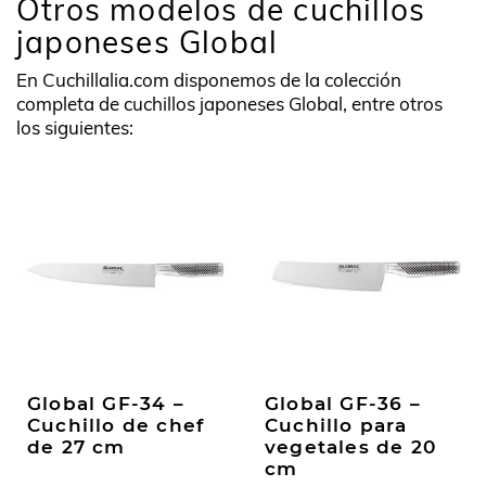
Otros modelos de cuchillos
japoneses Global
En Cuchillalia.com disponemos de la colección
completa de cuchillos japoneses Global, entre otros
los siguientes:
Global GF-34 –
Global GF-36 –
Cuchillo de chef
Cuchillo para
de 27 cm
vegetales de 20
cm