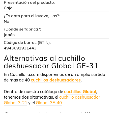
Presentación del producto:
Caja
¿Es apto para el lavavajillas?:
No
¿Donde se fabrica?:
Japón
Código de barras (GTIN):
4943691931443
Alternativas al cuchillo
deshuesador Global GF-31
En Cuchillalia.com disponemos de un amplio surtido
de más de 40
cuchillos deshuesadores
.
Dentro de nuestro catálogo de
cuchillos Global
,
tenemos dos alternativas, el
cuchillo deshuesador
Global G-21
y el
Global GF-40
.