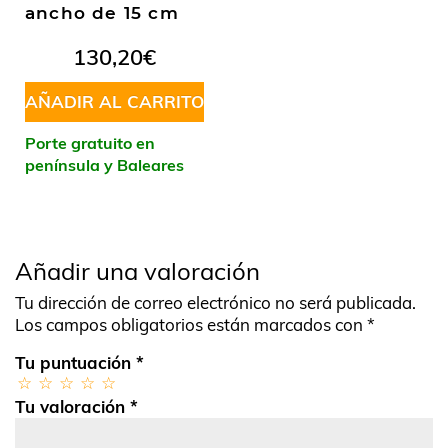
ancho de 15 cm
130,20
€
AÑADIR AL CARRITO
Porte gratuito en
península y Baleares
Añadir una valoración
Tu dirección de correo electrónico no será publicada.
Los campos obligatorios están marcados con
*
Tu puntuación
*
Tu valoración
*