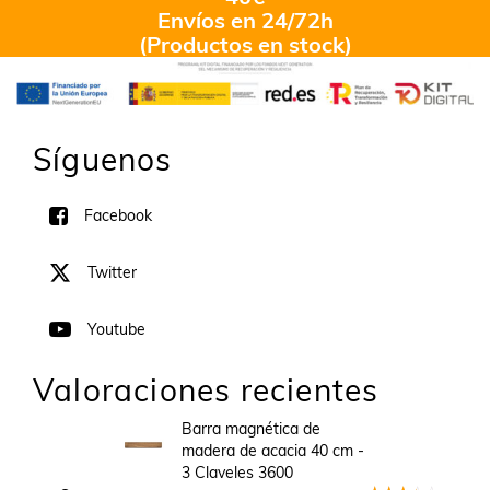
Envíos en 24/72h
(Productos en stock)
Síguenos
Facebook
Twitter
Youtube
Valoraciones recientes
Barra magnética de
madera de acacia 40 cm -
3 Claveles 3600