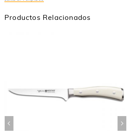
Productos Relacionados