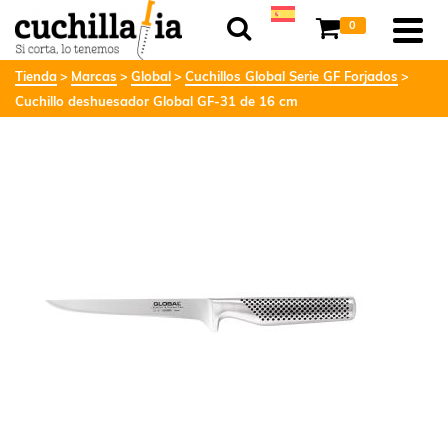
0
Tienda
Marcas
Global
Cuchillos Global Serie GF Forjados
Cuchillo deshuesador Global GF-31 de 16 cm