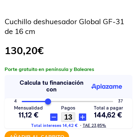
Cuchillo deshuesador Global GF-31
de 16 cm
130,20
€
Porte gratuito en península y Baleares
AÑADIR AL CARRITO