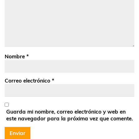
Nombre
*
Correo electrónico
*
Guarda mi nombre, correo electrónico y web en
este navegador para la próxima vez que comente.