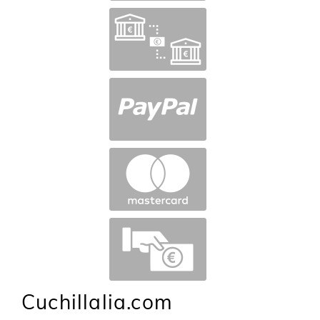
Cuchillalia.com