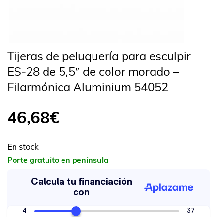
Tijeras de peluquería para esculpir
ES-28 de 5,5″ de color morado –
Filarmónica Aluminium 54052
46,68
€
En stock
Porte gratuito en península