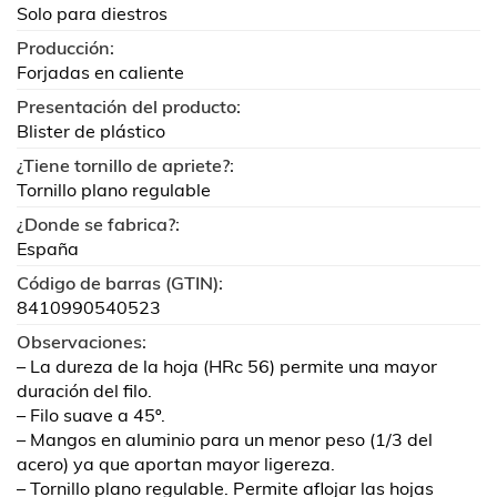
Solo para diestros
Producción:
Forjadas en caliente
Presentación del producto:
Blister de plástico
¿Tiene tornillo de apriete?:
Tornillo plano regulable
¿Donde se fabrica?:
España
Código de barras (GTIN):
8410990540523
Observaciones:
– La dureza de la hoja (HRc 56) permite una mayor
duración del filo.
– Filo suave a 45º.
– Mangos en aluminio para un menor peso (1/3 del
acero) ya que aportan mayor ligereza.
– Tornillo plano regulable. Permite aflojar las hojas