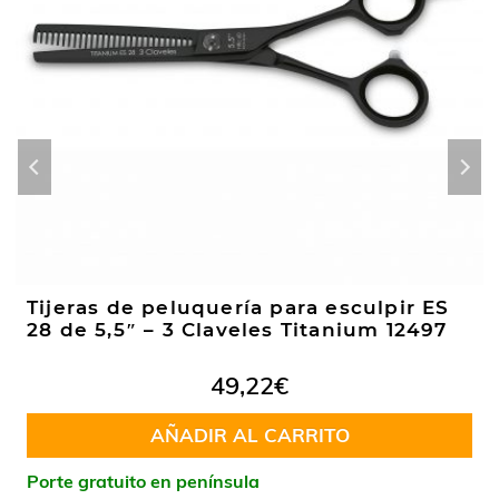
Tijeras de peluquería para esculpir ES
28 de 5,5″ – 3 Claveles Titanium 12497
49,22
€
AÑADIR AL CARRITO
Porte gratuito en península