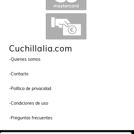
Cuchillalia.com
-Quienes somos
-Contacto
-Política de privacidad
-Condiciones de uso
-Preguntas frecuentes