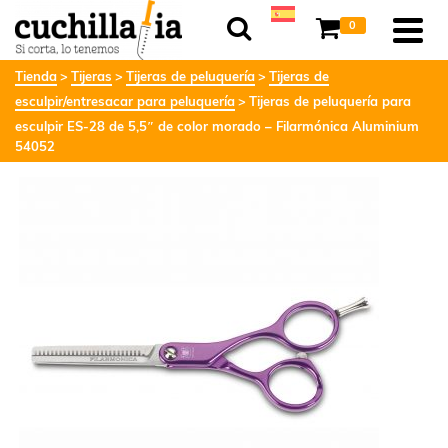
0
Tienda
Tijeras
Tijeras de peluquería
Tijeras de
esculpir/entresacar para peluquería
Tijeras de peluquería para
esculpir ES-28 de 5,5″ de color morado – Filarmónica Aluminium
54052