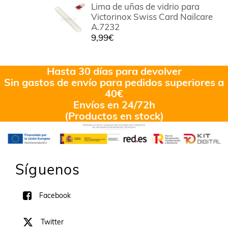
Lima de uñas de vidrio para
Victorinox Swiss Card Nailcare
A.7232
9,99
€
Hasta 30 días para devolver
Sin gastos de envío para pedidos superiores a
40€
Envíos en 24/72h
(Productos en stock)
Síguenos
Facebook
Twitter