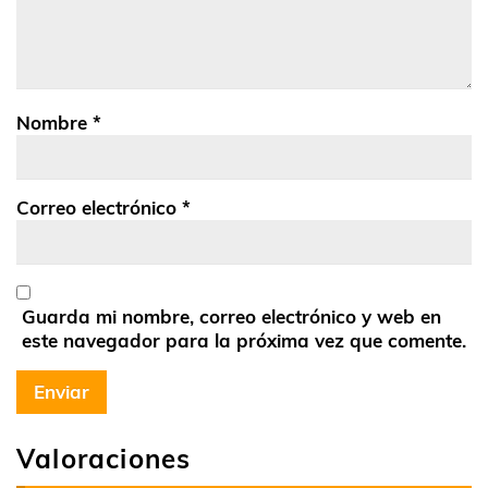
Nombre
*
Correo electrónico
*
Guarda mi nombre, correo electrónico y web en
este navegador para la próxima vez que comente.
Valoraciones