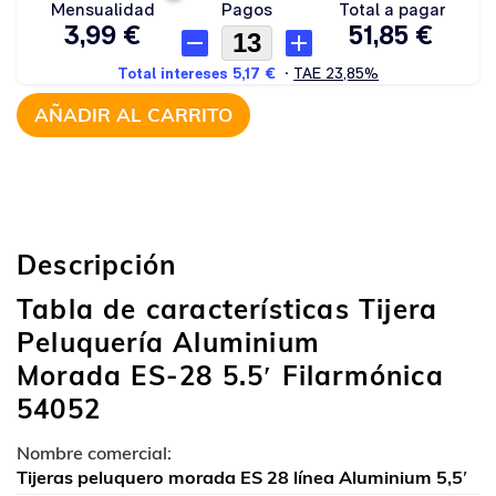
AÑADIR AL CARRITO
Descripción
Tabla de características Tijera
Peluquería Aluminium
Morada ES-28 5.5′ Filarmónica
54052
Nombre comercial:
Tijeras peluquero morada ES 28 línea Aluminium 5,5′