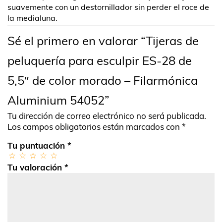
suavemente con un destornillador sin perder el roce de
la medialuna.
Sé el primero en valorar “Tijeras de
peluquería para esculpir ES-28 de
5,5″ de color morado – Filarmónica
Aluminium 54052”
Tu dirección de correo electrónico no será publicada.
Los campos obligatorios están marcados con
*
Tu puntuación
*
Tu valoración
*