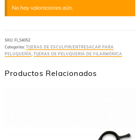
No hay valoraciones aún.
SKU:
FI_54052
Categorías:
TIJERAS DE ESCULPIR/ENTRESACAR PARA
PELUQUERÍA
,
TIJERAS DE PELUQUERÍA DE FILARMÓNICA
Productos Relacionados