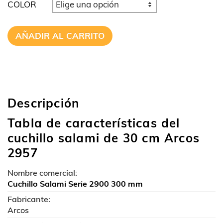
COLOR
AÑADIR AL CARRITO
Descripción
Tabla de características del
cuchillo salami de 30 cm Arcos
2957
Nombre comercial:
Cuchillo Salami Serie 2900 300 mm
Fabricante:
Arcos