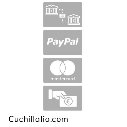
Cuchillalia.com