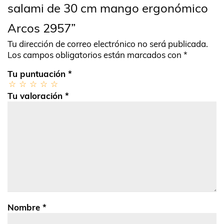
salami de 30 cm mango ergonómico
Arcos 2957”
Tu dirección de correo electrónico no será publicada.
Los campos obligatorios están marcados con
*
Tu puntuación
*
Tu valoración
*
Nombre
*