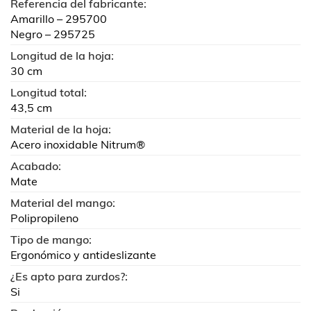
Referencia del fabricante:
Amarillo – 295700
Negro – 295725
Longitud de la hoja:
30 cm
Longitud total:
43,5 cm
Material de la hoja:
Acero inoxidable Nitrum®
Acabado:
Mate
Material del mango:
Polipropileno
Tipo de mango:
Ergonómico y antideslizante
¿Es apto para zurdos?:
Si