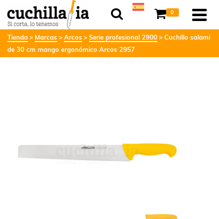
0
Tienda
Marcas
Arcos
Serie profesional 2900
Cuchillo salami
de 30 cm mango ergonómico Arcos 2957