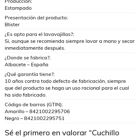
Producción:
Estampado
Presentación del producto:
Blister
¿Es apto para el lavavajillas?:
Si, aunque se recomienda siempre lavar a mano y secar
inmediatamente después.
¿Donde se fabrica?:
Albacete – España
¿Qué garantía tiene?:
10 años contra todo defecto de fabricación, siempre
que del producto se haga un uso racional para el cual
ha sido fabricado.
Código de barras (GTIN):
Amarillo – 8421002295706
Negro – 8421002295751
Sé el primero en valorar “Cuchillo