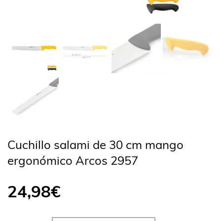
Cuchillo salami de 30 cm mango
ergonómico Arcos 2957
24,98
€