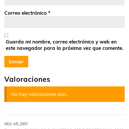
Correo electrónico
*
Guarda mi nombre, correo electrónico y web en
este navegador para la próxima vez que comente.
Valoraciones
No hay valoraciones aún.
SKU:
AR_2957