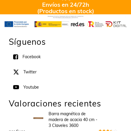
Envíos en 24/72h
(Productos en stock)
Síguenos
Facebook
Twitter
Youtube
Valoraciones recientes
Barra magnética de
madera de acacia 40 cm -
3 Claveles 3600