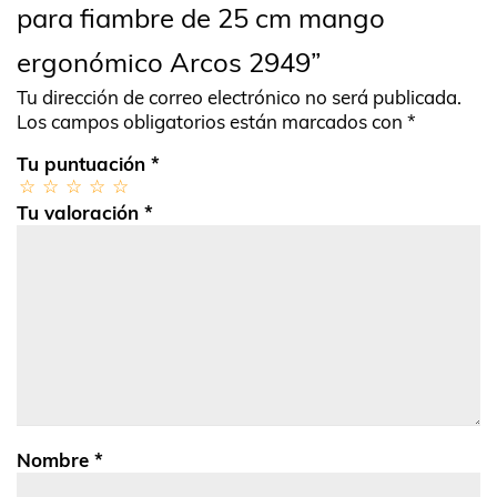
para fiambre de 25 cm mango
ergonómico Arcos 2949”
Tu dirección de correo electrónico no será publicada.
Los campos obligatorios están marcados con
*
Tu puntuación
*
Tu valoración
*
Nombre
*