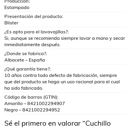
Producción:
Estampado
Presentación del producto:
Blister
¿Es apto para el lavavajillas?:
Si, aunque se recomienda siempre lavar a mano y secar
inmediatamente después.
¿Donde se fabrica?:
Albacete – España
¿Qué garantía tiene?:
10 años contra todo defecto de fabricación, siempre
que del producto se haga un uso racional para el cual
ha sido fabricado.
Código de barras (GTIN):
Amarillo – 8421002294907
Negro – 8421002294952
Sé el primero en valorar “Cuchillo