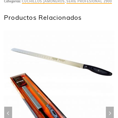
Categorías:
CUCHILLOS JAMONEROS
,
SERIE PROFESIONAL 2900
Productos Relacionados