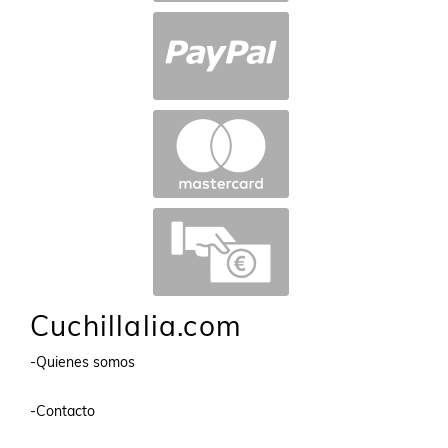
Cuchillalia.com
-Quienes somos
-Contacto