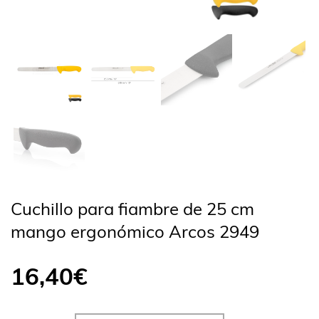
Cuchillo para fiambre de 25 cm
mango ergonómico Arcos 2949
16,40
€