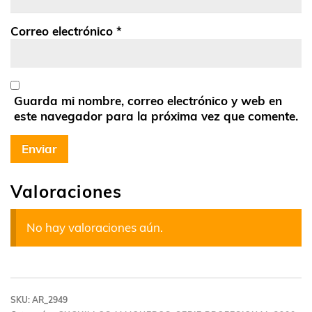
Correo electrónico
*
Guarda mi nombre, correo electrónico y web en
este navegador para la próxima vez que comente.
Valoraciones
No hay valoraciones aún.
SKU:
AR_2949