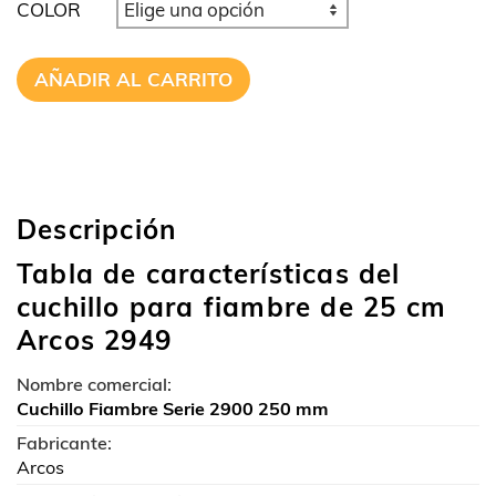
COLOR
AÑADIR AL CARRITO
Descripción
Tabla de características del
cuchillo para fiambre de 25 cm
Arcos 2949
Nombre comercial:
Cuchillo Fiambre Serie 2900 250 mm
Fabricante:
Arcos