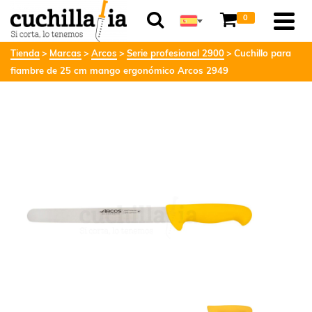
0
Tienda
Marcas
Arcos
Serie profesional 2900
Cuchillo para
fiambre de 25 cm mango ergonómico Arcos 2949