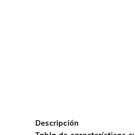
Descripción