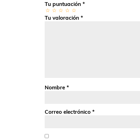
Tu puntuación
*
Tu valoración
*
Nombre
*
Correo electrónico
*