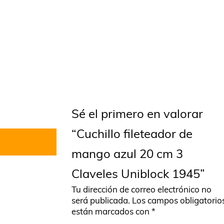
Sé el primero en valorar
“Cuchillo fileteador de
mango azul 20 cm 3
Claveles Uniblock 1945”
Tu dirección de correo electrónico no
será publicada.
Los campos obligatorio
están marcados con
*