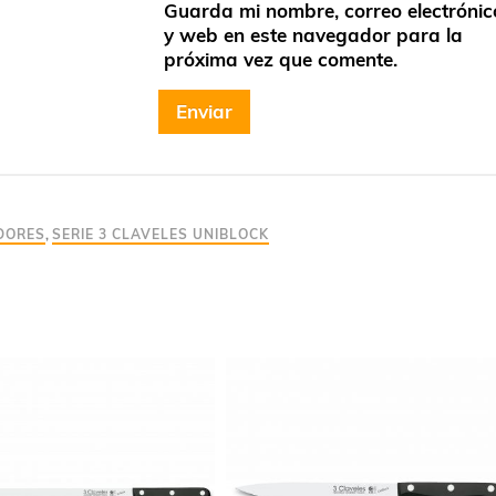
Guarda mi nombre, correo electrónic
y web en este navegador para la
próxima vez que comente.
DORES
,
SERIE 3 CLAVELES UNIBLOCK