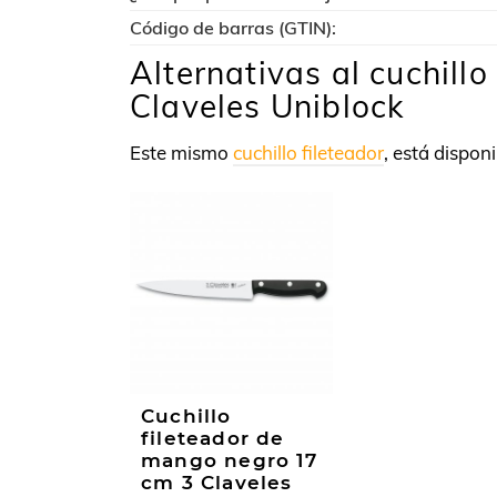
Código de barras (GTIN):
Alternativas al cuchillo
Claveles Uniblock
Este mismo
cuchillo fileteador
, está dispon
Cuchillo
fileteador de
mango negro 17
cm 3 Claveles