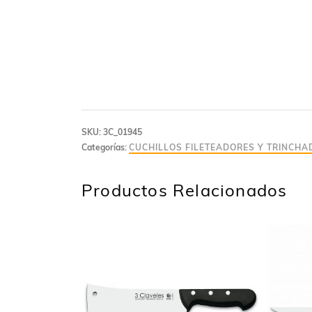
SKU:
3C_01945
Categorías:
CUCHILLOS FILETEADORES Y TRINCHA
Productos Relacionados