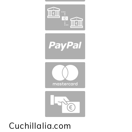
Cuchillalia.com