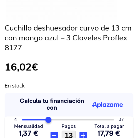
Cuchillo deshuesador curvo de 13 cm
con mango azul – 3 Claveles Proflex
8177
16,02
€
En stock