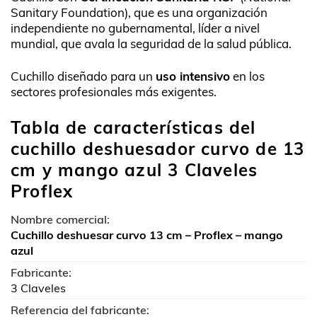
Sanitary Foundation), que es una organización
independiente no gubernamental, líder a nivel
mundial, que avala la seguridad de la salud pública.
Cuchillo diseñado para un
uso intensivo
en los
sectores profesionales más exigentes.
Tabla de características del
cuchillo deshuesador curvo de 13
cm y mango azul 3 Claveles
Proflex
Nombre comercial:
Cuchillo deshuesar curvo 13 cm – Proflex – mango
azul
Fabricante:
3 Claveles
Referencia del fabricante: