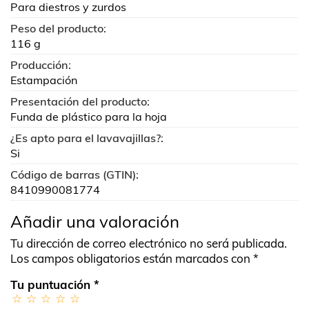
Para diestros y zurdos
Peso del producto:
116 g
Producción:
Estampación
Presentación del producto:
Funda de plástico para la hoja
¿Es apto para el lavavajillas?:
Si
Código de barras (GTIN):
8410990081774
Añadir una valoración
Tu dirección de correo electrónico no será publicada.
Los campos obligatorios están marcados con
*
Tu puntuación
*