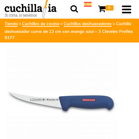
0
Tienda
Cuchillos de cocina
Cuchillos deshuesadores
Cuchillo
deshuesador curvo de 13 cm con mango azul – 3 Claveles Proflex
8177