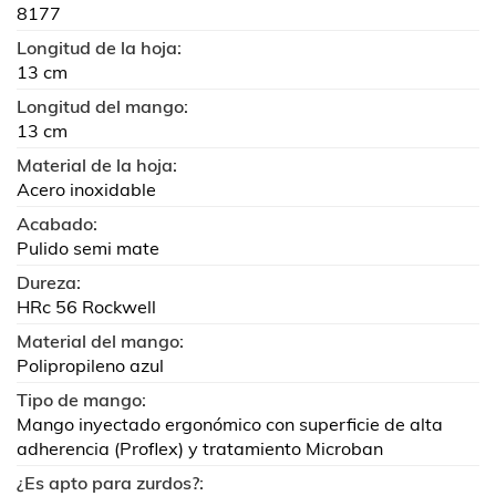
8177
Longitud de la hoja:
13 cm
Longitud del mango:
13 cm
Material de la hoja:
Acero inoxidable
Acabado:
Pulido semi mate
Dureza:
HRc 56 Rockwell
Material del mango:
Polipropileno azul
Tipo de mango:
Mango inyectado ergonómico con superficie de alta
adherencia (Proflex) y tratamiento Microban
¿Es apto para zurdos?: