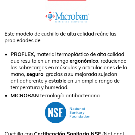
Este modelo de cuchillo de alta calidad reúne las
propiedades de:
PROFLEX,
material termoplástico de alta calidad
que resulta en un mango
ergonómico
, reduciendo
las sobrecargas en músculos y articulaciones de la
mano,
seguro
, gracias a su mejorada sujeción
antiadherente y
estable
en un amplio rango de
temperatura y humedad.
MICROBAN
tecnología antibacteriana.
Cuchillo con
Certificación Sanitaria NSF
(National