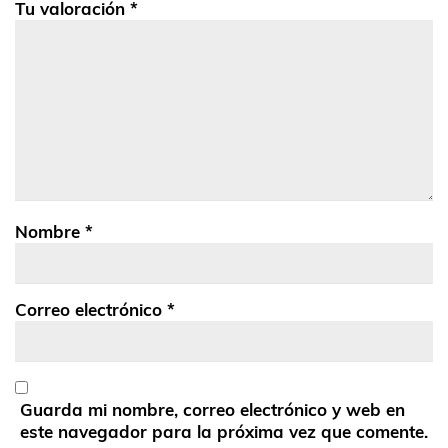
Tu valoración
*
Nombre
*
Correo electrónico
*
Guarda mi nombre, correo electrónico y web en
este navegador para la próxima vez que comente.