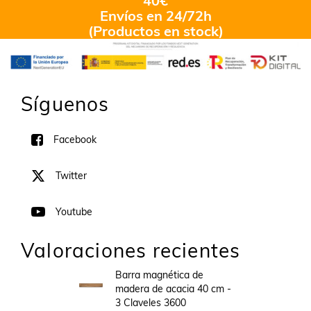
40€
Envíos en 24/72h
(Productos en stock)
Síguenos
Facebook
Twitter
Youtube
Valoraciones recientes
Barra magnética de
madera de acacia 40 cm -
3 Claveles 3600