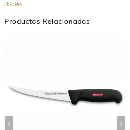
PROFLEX
Productos Relacionados