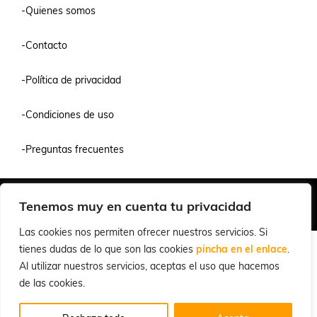
-Quienes somos
-Contacto
-Política de privacidad
-Condiciones de uso
-Preguntas frecuentes
Quiénes Somos
Condiciones de Venta y Uso
Política de Privacidad
Tenemos muy en cuenta tu privacidad
© 2026 Cuchillalia.com
Las cookies nos permiten ofrecer nuestros servicios. Si
tienes dudas de lo que son las cookies
pincha en el enlace
.
Al utilizar nuestros servicios, aceptas el uso que hacemos
de las cookies.