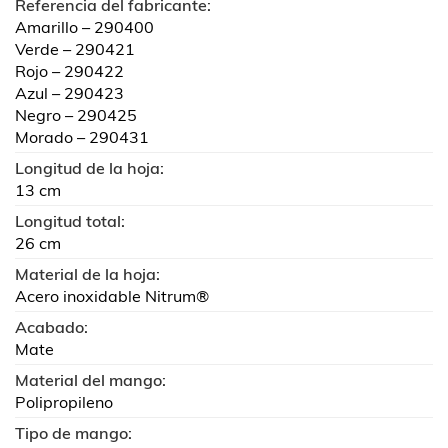
Referencia del fabricante:
Amarillo – 290400
Verde – 290421
Rojo – 290422
Azul – 290423
Negro – 290425
Morado – 290431
Longitud de la hoja:
13 cm
Longitud total:
26 cm
Material de la hoja:
Acero inoxidable Nitrum®
Acabado:
Mate
Material del mango:
Polipropileno
Tipo de mango: