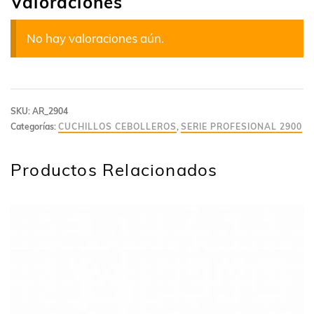
Valoraciones
No hay valoraciones aún.
SKU:
AR_2904
Categorías:
CUCHILLOS CEBOLLEROS
,
SERIE PROFESIONAL 2900
Productos Relacionados