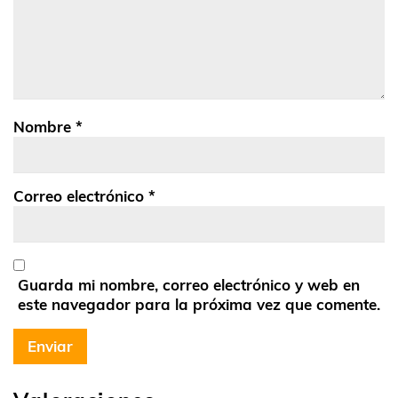
Nombre
*
Correo electrónico
*
Guarda mi nombre, correo electrónico y web en
este navegador para la próxima vez que comente.