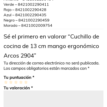
Verde – 8421002290411
Rojo – 8421002290428
Azul – 8421002290435
Negro – 8421002290459
Morado – 8421002009754
Sé el primero en valorar “Cuchillo de
cocina de 13 cm mango ergonómico
Arcos 2904”
Tu dirección de correo electrónico no será publicada.
Los campos obligatorios están marcados con
*
Tu puntuación
*
Tu valoración
*