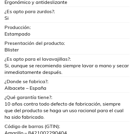
Ergonómico y antideslizante
¿Es apto para zurdos?:
Si
Producción:
Estampado
Presentación del producto:
Blister
¿Es apto para el lavavajillas?:
Si, aunque se recomienda siempre lavar a mano y secar
inmediatamente después.
¿Donde se fabrica?:
Albacete – España
¿Qué garantía tiene?:
10 años contra todo defecto de fabricación, siempre
que del producto se haga un uso racional para el cual
ha sido fabricado.
Código de barras (GTIN):
Amarillo – 8421002290404