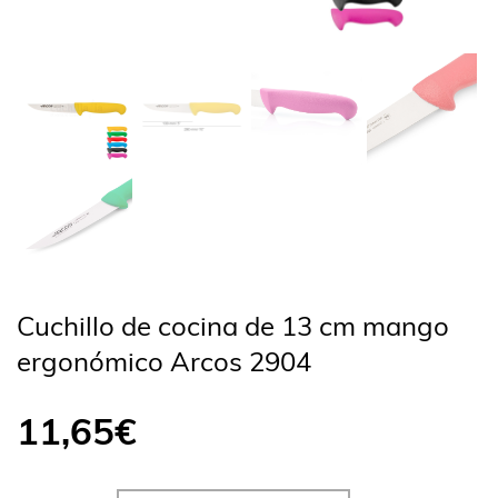
Cuchillo de cocina de 13 cm mango
ergonómico Arcos 2904
11,65
€