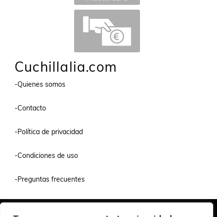
Cuchillalia.com
-Quienes somos
-Contacto
-Política de privacidad
-Condiciones de uso
-Preguntas frecuentes
Quiénes Somos
Condiciones de Venta y Uso
Política de Privacidad