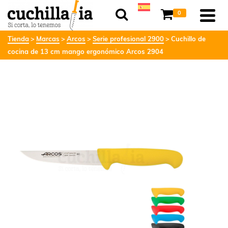
0
Tienda
Marcas
Arcos
Serie profesional 2900
Cuchillo de
cocina de 13 cm mango ergonómico Arcos 2904