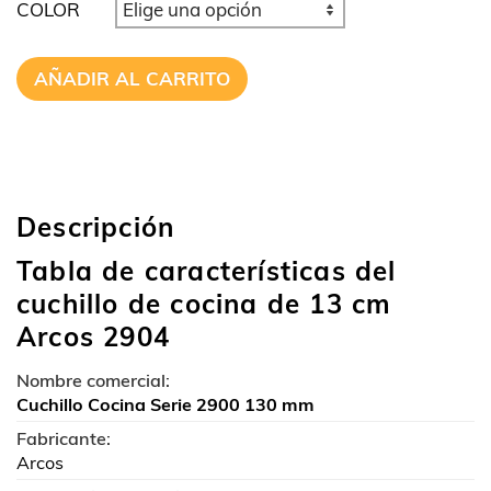
COLOR
AÑADIR AL CARRITO
Descripción
Tabla de características del
cuchillo de cocina de 13 cm
Arcos 2904
Nombre comercial:
Cuchillo Cocina Serie 2900 130 mm
Fabricante:
Arcos