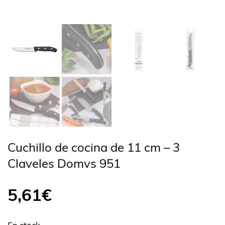
Cuchillo de cocina de 11 cm – 3
Claveles Domvs 951
5,61
€