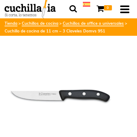
0
Tienda
Cuchillos de cocina
Cuchillos de office o universales
Cuchillo de cocina de 11 cm – 3 Claveles Domvs 951