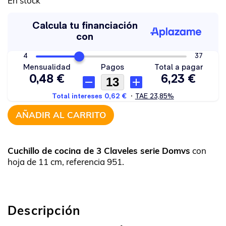
En stock
AÑADIR AL CARRITO
Cuchillo de cocina de 3 Claveles serie Domvs
con
hoja de 11 cm, referencia 951.
Descripción