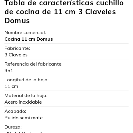
Tabla de características cuchillo
de cocina de 11 cm 3 Claveles
Domus
Nombre comercial:
Cocina 11 cm Domus
Fabricante:
3 Claveles
Referencia del fabricante:
951
Longitud de la hoja:
11 cm
Material de la hoja:
Acero inoxidable
Acabado:
Pulido semi mate
Dureza: