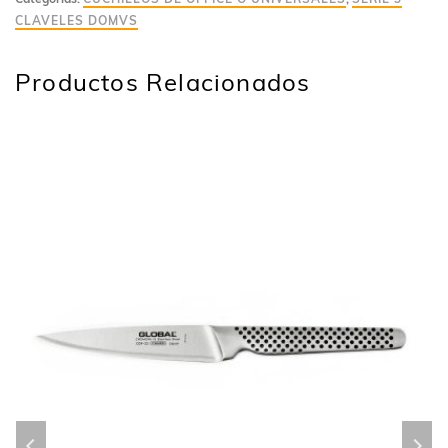
CLAVELES DOMVS
Productos Relacionados