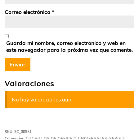
Correo electrónico
*
Guarda mi nombre, correo electrónico y web en
este navegador para la próxima vez que comente.
Valoraciones
No hay valoraciones aún.
SKU:
3C_00951
Categorías:
CUCHILLOS DE OFFICE O UNIVERSALES
,
SERIE 3