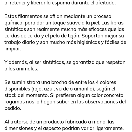
al retener y liberar la espuma durante el afeitado.
Estos filamentos se afilan mediante un proceso
químico, para dar un toque suave a la piel. Las fibras
sintéticas son realmente mucho más eficaces que las
cerdas de cerdo y el pelo de tejón. Soportan mejor su
trabajo diario y son mucho más higiénicas y fáciles de
limpiar.
Y además, al ser sintéticas, se garantiza que respetan
a los animales.
Se suministrará una brocha de entre los 4 colores
disponibles (rojo, azul, verde o amarillo), según el
stock del momento. Si prefieren algún color concreto
rogamos nos lo hagan saber en las observaciones del
pedido.
Al tratarse de un producto fabricado a mano, las
dimensiones y el aspecto podrían variar ligeramente.