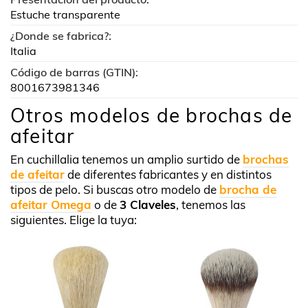
Estuche transparente
¿Donde se fabrica?:
Italia
Código de barras (GTIN):
8001673981346
Otros modelos de brochas de
afeitar
En cuchillalia tenemos un amplio surtido de
brochas
de afeitar
de diferentes fabricantes y en distintos
tipos de pelo. Si buscas otro modelo de
brocha de
afeitar Omega
o de
3 Claveles
, tenemos las
siguientes. Elige la tuya: