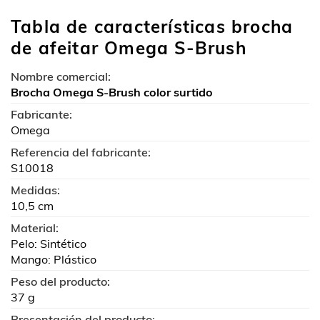
Tabla de características brocha
de afeitar Omega S-Brush
Nombre comercial:
Brocha Omega S-Brush color surtido
Fabricante:
Omega
Referencia del fabricante:
S10018
Medidas:
10,5 cm
Material:
Pelo: Sintético
Mango: Plástico
Peso del producto:
37 g
Presentación del producto: