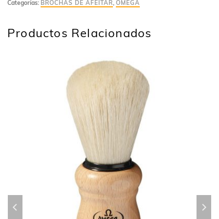
Categorías:
BROCHAS DE AFEITAR
,
OMEGA
Productos Relacionados