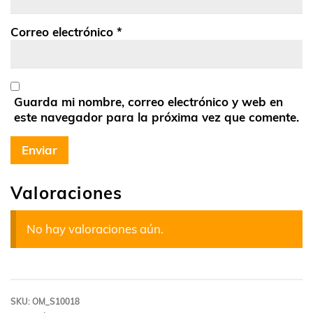
Correo electrónico
*
Guarda mi nombre, correo electrónico y web en
este navegador para la próxima vez que comente.
Valoraciones
No hay valoraciones aún.
SKU:
OM_S10018