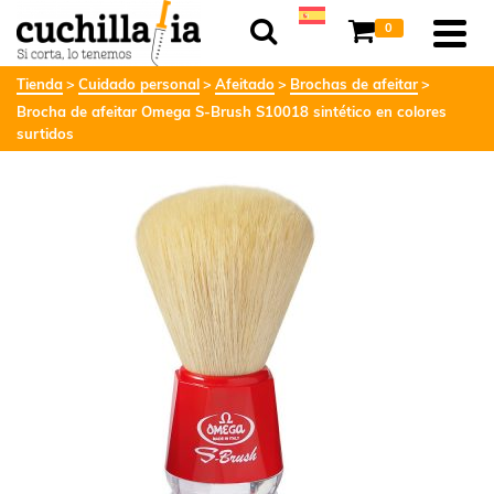
0
Tienda
Cuidado personal
Afeitado
Brochas de afeitar
Brocha de afeitar Omega S-Brush S10018 sintético en colores
surtidos