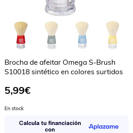
Brocha de afeitar Omega S-Brush
S10018 sintético en colores surtidos
5,99
€
En stock