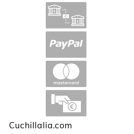
Cuchillalia.com