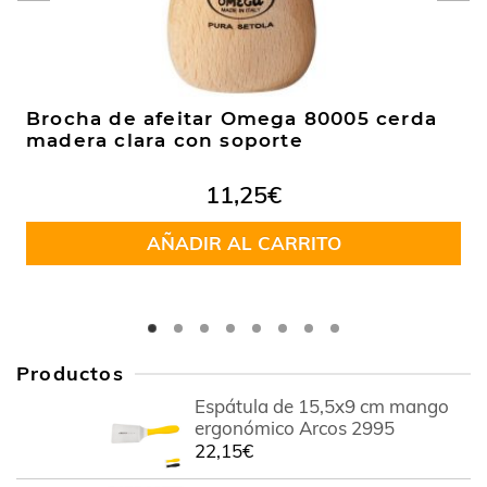
Brocha de afeitar Omega 80005 cerda
madera clara con soporte
11,25
€
AÑADIR AL CARRITO
Productos
Espátula de 15,5x9 cm mango
ergonómico Arcos 2995
22,15
€