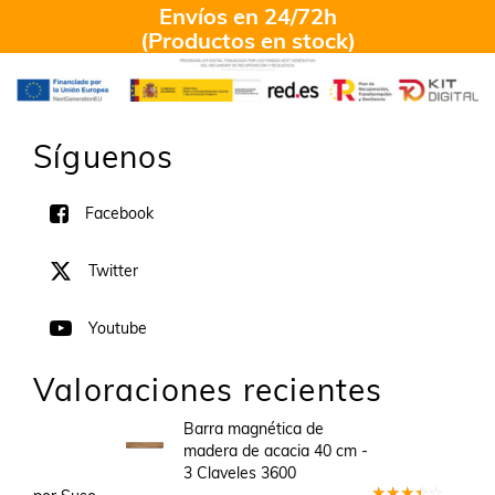
Envíos en 24/72h
(Productos en stock)
Síguenos
Facebook
Twitter
Youtube
Valoraciones recientes
Barra magnética de
madera de acacia 40 cm -
3 Claveles 3600