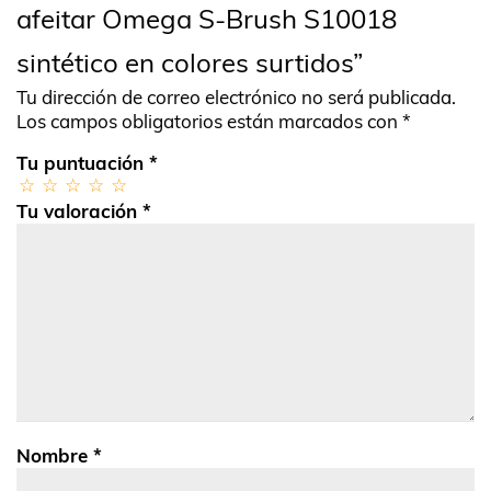
afeitar Omega S-Brush S10018
sintético en colores surtidos”
Tu dirección de correo electrónico no será publicada.
Los campos obligatorios están marcados con
*
Tu puntuación
*
Tu valoración
*
Nombre
*