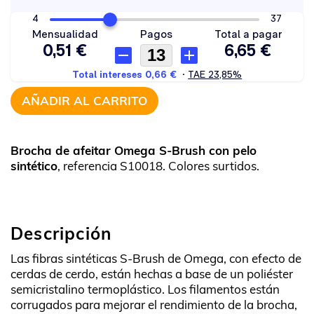
AÑADIR AL CARRITO
Brocha de afeitar Omega S-Brush con pelo
sintético
, referencia S10018. Colores surtidos.
Descripción
Las fibras sintéticas S-Brush de Omega, con efecto de
cerdas de cerdo, están hechas a base de un poliéster
semicristalino termoplástico. Los filamentos están
corrugados para mejorar el rendimiento de la brocha,