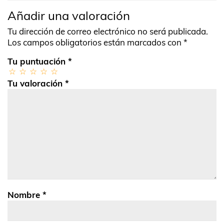
Añadir una valoración
Tu dirección de correo electrónico no será publicada.
Los campos obligatorios están marcados con
*
Tu puntuación
*
Tu valoración
*
Nombre
*