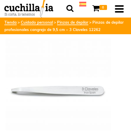
0
Tienda
Cuidado personal
Pinzas de depilar
Pinzas de depilar
profesionales cangrejo de 9,5 cm – 3 Claveles 12262