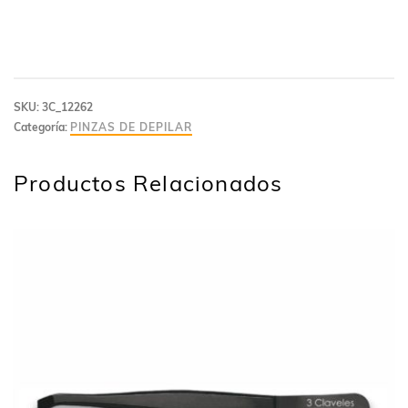
SKU:
3C_12262
Categoría:
PINZAS DE DEPILAR
Productos Relacionados