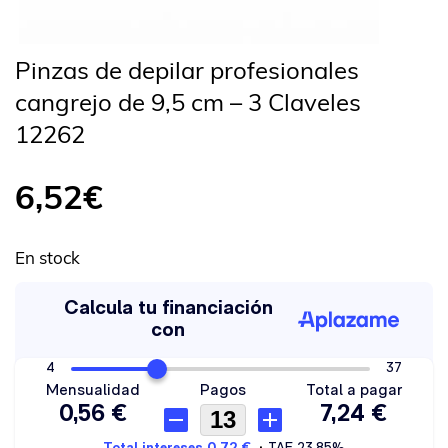
Pinzas de depilar profesionales
cangrejo de 9,5 cm – 3 Claveles
12262
6,52
€
En stock