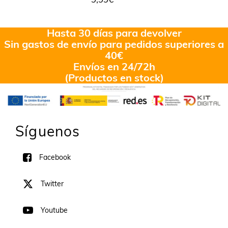
Hasta 30 días para devolver
Sin gastos de envío para pedidos superiores a
40€
Envíos en 24/72h
(Productos en stock)
Síguenos
Facebook
Twitter
Youtube