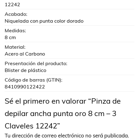
12242
Acabado:
Niquelada con punta color dorado
Medidas:
8 cm
Material:
Acero al Carbono
Presentación del producto:
Blister de plástico
Código de barras (GTIN):
8410990122422
Sé el primero en valorar “Pinza de
depilar ancha punta oro 8 cm – 3
Claveles 12242”
Tu dirección de correo electrónico no será publicada.