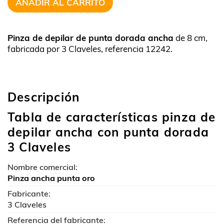
AÑADIR AL CARRITO
Pinza de depilar de punta dorada ancha
de 8 cm,
fabricada por 3 Claveles, referencia 12242.
Descripción
Tabla de características pinza de
depilar ancha con punta dorada
3 Claveles
Nombre comercial:
Pinza ancha punta oro
Fabricante:
3 Claveles
Referencia del fabricante: