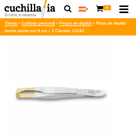
0
Tienda
Cuidado personal
Pinzas de depilar
Pinza de depilar
ancha punta oro 8 cm – 3 Claveles 12242