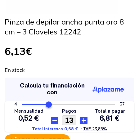
Pinza de depilar ancha punta oro 8
cm – 3 Claveles 12242
6,13
€
En stock