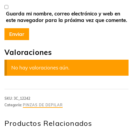
Guarda mi nombre, correo electrónico y web en
este navegador para la próxima vez que comente.
Valoraciones
No hay valoraciones aún.
SKU:
3C_12242
Categoría:
PINZAS DE DEPILAR
Productos Relacionados