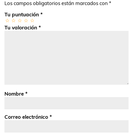
Los campos obligatorios están marcados con
*
Tu puntuación
*
Tu valoración
*
Nombre
*
Correo electrónico
*