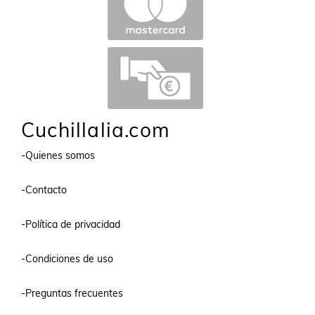
Cuchillalia.com
-Quienes somos
-Contacto
-Política de privacidad
-Condiciones de uso
-Preguntas frecuentes