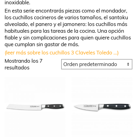
inoxidable.
En esta serie encontrarás piezas como el mondador,
los cuchillos cocineros de varios tamaños, el santoku
alveolado, el panero y el jamonero: los cuchillos más
habituales para las tareas de la cocina. Una opción
fiable y sin complicaciones para quien quiere cuchillos
que cumplan sin gastar de más.
(leer más sobre los cuchillos 3 Claveles Toledo ...)
Mostrando los 7
resultados