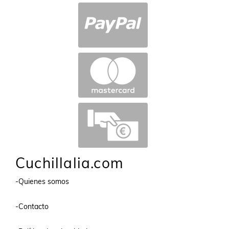
Cuchillalia.com
-Quienes somos
-Contacto