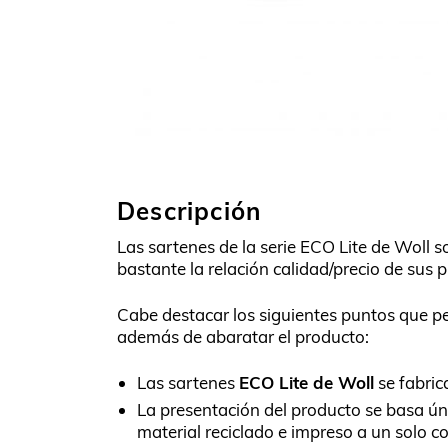
Descripción
Las sartenes de la serie ECO Lite de Woll
bastante la relación calidad/precio de sus 
Cabe destacar los siguientes puntos que p
además de abaratar el producto:
Las sartenes
ECO Lite de Woll
se fabric
La presentación del producto se basa ún
material reciclado e impreso a un solo c