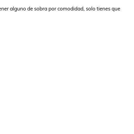
tener alguno de sobra por comodidad, solo tienes que