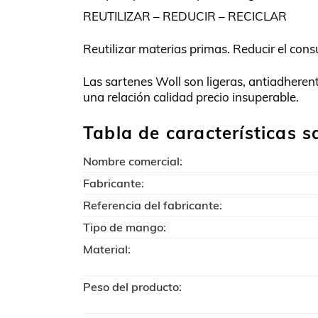
REUTILIZAR – REDUCIR – RECICLAR
Reutilizar materias primas. Reducir el cons
Las sartenes Woll son ligeras, antiadheren
una relación calidad precio insuperable.
Tabla de características s
Nombre comercial:
Fabricante:
Referencia del fabricante:
Tipo de mango:
Material:
Peso del producto: