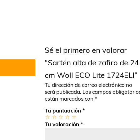
Sé el primero en valorar
“Sartén alta de zafiro de 24
cm Woll ECO Lite 1724ELI”
Tu dirección de correo electrónico no
será publicada.
Los campos obligatorio
están marcados con
*
Tu puntuación
*
Tu valoración
*