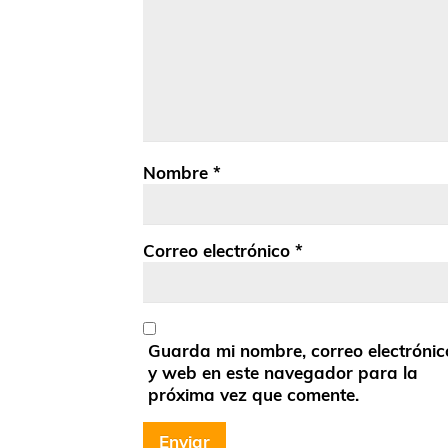
Nombre
*
Correo electrónico
*
Guarda mi nombre, correo electrónic
y web en este navegador para la
próxima vez que comente.