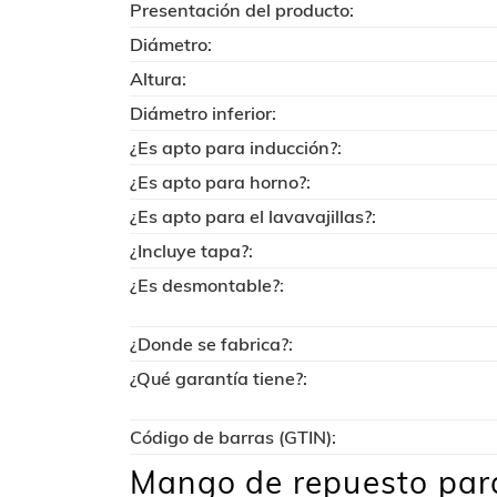
Presentación del producto:
Diámetro:
Altura:
Diámetro inferior:
¿Es apto para inducción?:
¿Es apto para horno?:
¿Es apto para el lavavajillas?:
¿Incluye tapa?:
¿Es desmontable?:
¿Donde se fabrica?:
¿Qué garantía tiene?:
Código de barras (GTIN):
Mango de repuesto para