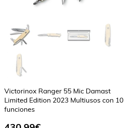
Victorinox Ranger 55 Mic Damast
Limited Edition 2023 Multiusos con 10
funciones
430,99
€