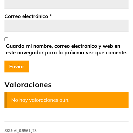
Correo electrónico
*
Guarda mi nombre, correo electrónico y web en
este navegador para la próxima vez que comente.
Valoraciones
No hay valoraciones aún.
SKU:
VI_0.9561.J23