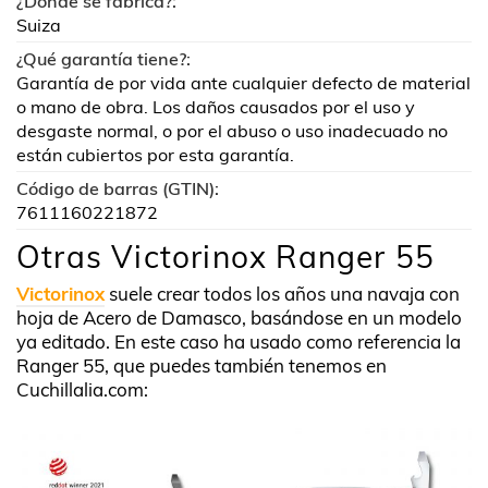
¿Donde se fabrica?:
Suiza
¿Qué garantía tiene?:
Garantía de por vida ante cualquier defecto de material
o mano de obra. Los daños causados por el uso y
desgaste normal, o por el abuso o uso inadecuado no
están cubiertos por esta garantía.
Código de barras (GTIN):
7611160221872
Otras Victorinox Ranger 55
Victorinox
suele crear todos los años una navaja con
hoja de Acero de Damasco, basándose en un modelo
ya editado. En este caso ha usado como referencia la
Ranger 55, que puedes también tenemos en
Cuchillalia.com: