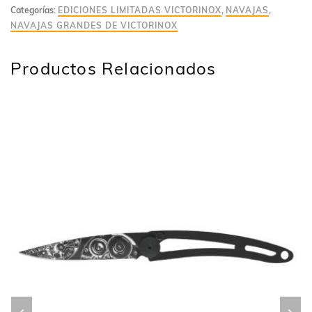
Categorías:
EDICIONES LIMITADAS VICTORINOX
,
NAVAJAS
,
NAVAJAS GRANDES DE VICTORINOX
Productos Relacionados