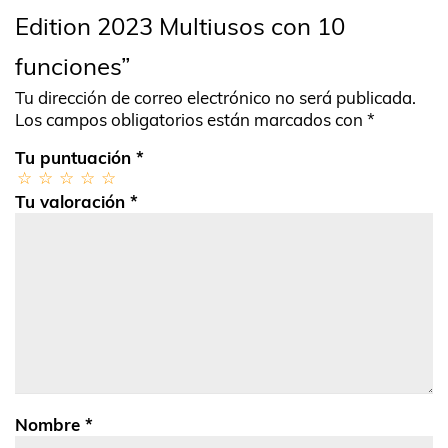
Edition 2023 Multiusos con 10
funciones”
Tu dirección de correo electrónico no será publicada.
Los campos obligatorios están marcados con
*
Tu puntuación
*
Tu valoración
*
Nombre
*