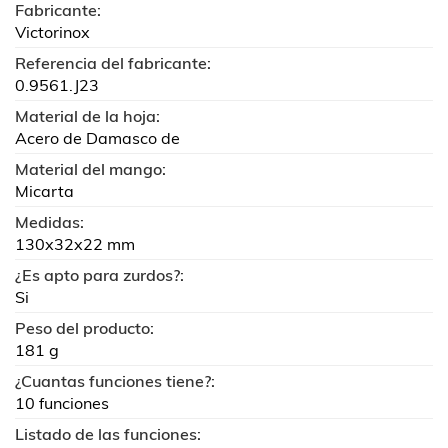
Fabricante:
Victorinox
Referencia del fabricante:
0.9561.J23
Material de la hoja:
Acero de Damasco de
Material del mango:
Micarta
Medidas:
130x32x22 mm
¿Es apto para zurdos?:
Si
Peso del producto:
181 g
¿Cuantas funciones tiene?:
10 funciones
Listado de las funciones: