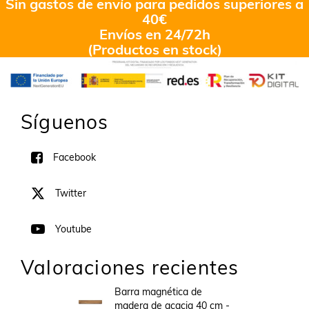
Sin gastos de envío para pedidos superiores a
40€
Envíos en 24/72h
(Productos en stock)
Síguenos
Facebook
Twitter
Youtube
Valoraciones recientes
Barra magnética de
madera de acacia 40 cm -