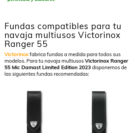
Fundas compatibles para tu
navaja multiusos Victorinox
Ranger 55
Victorinox
fabrica fundas a medida para todos sus
modelos. Para tu navaja multiusos
Victorinox Ranger
55 Mic Damast Limited Edition 2023
disponemos de
las siguientes fundas recomendadas: