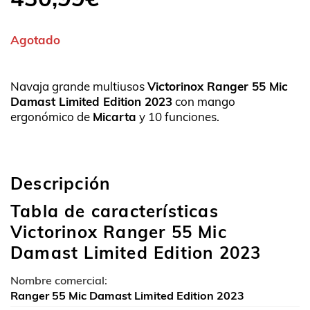
Agotado
Navaja grande multiusos
Victorinox Ranger 55 Mic
Damast Limited Edition 2023
con mango
ergonómico de
Micarta
y 10 funciones.
Descripción
Tabla de características
Victorinox Ranger 55 Mic
Damast Limited Edition 2023
Nombre comercial:
Ranger 55 Mic Damast Limited Edition 2023