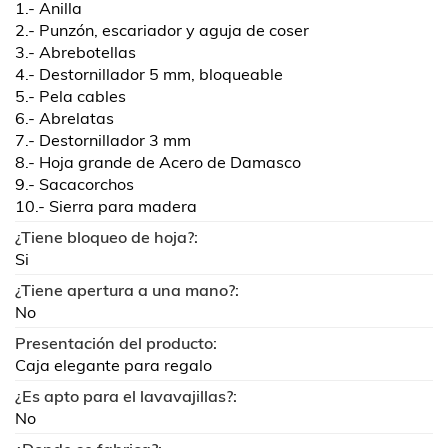
1.- Anilla
2.- Punzón, escariador y aguja de coser
3.- Abrebotellas
4.- Destornillador 5 mm, bloqueable
5.- Pela cables
6.- Abrelatas
7.- Destornillador 3 mm
8.- Hoja grande de Acero de Damasco
9.- Sacacorchos
10.- Sierra para madera
¿Tiene bloqueo de hoja?:
Si
¿Tiene apertura a una mano?:
No
Presentación del producto:
Caja elegante para regalo
¿Es apto para el lavavajillas?:
No