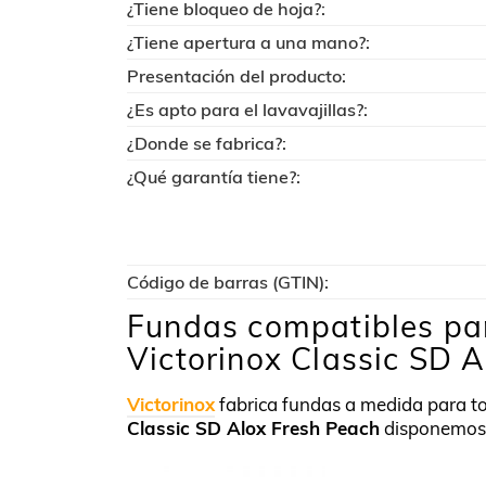
¿Tiene bloqueo de hoja?:
¿Tiene apertura a una mano?:
Presentación del producto:
¿Es apto para el lavavajillas?:
¿Donde se fabrica?:
¿Qué garantía tiene?:
Código de barras (GTIN):
Fundas compatibles par
Victorinox Classic SD 
Victorinox
fabrica fundas a medida para t
Classic SD Alox Fresh Peach
disponemos 