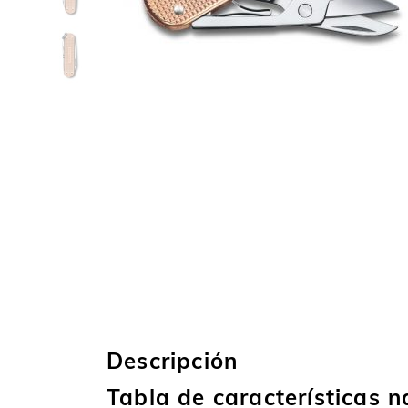
Descripción
Tabla de características n