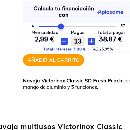
AÑADIR AL CARRITO
Navaja Victorinox Classic SD Fresh Peach
co
mango de aluminio y 5 funciones.
avaja multiusos Victorinox Classic