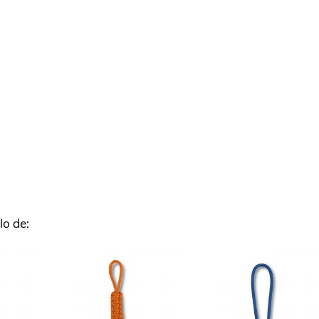
lo de: