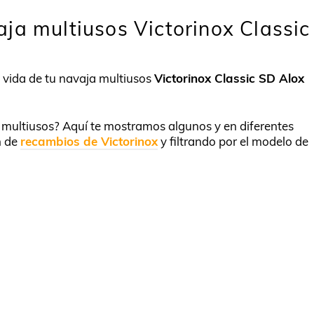
ja multiusos Victorinox Classic
a vida de tu navaja multiusos
Victorinox Classic SD Alox
u multiusos? Aquí te mostramos algunos y en diferentes
n de
recambios de Victorinox
y filtrando por el modelo de