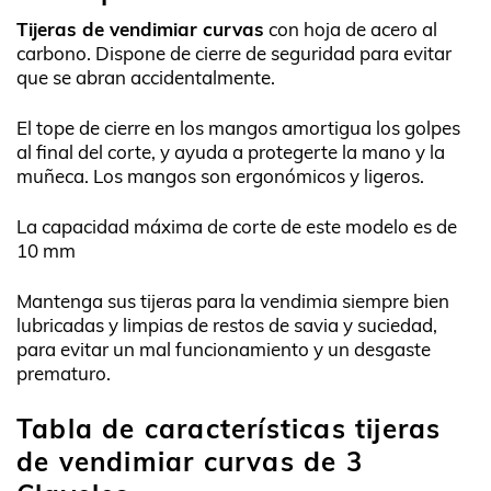
Tijeras de vendimiar curvas
con hoja de acero al
carbono. Dispone de cierre de seguridad para evitar
que se abran accidentalmente.
El tope de cierre en los mangos amortigua los golpes
al final del corte, y ayuda a protegerte la mano y la
muñeca. Los mangos son ergonómicos y ligeros.
La capacidad máxima de corte de este modelo es de
10 mm
Mantenga sus tijeras para la vendimia siempre bien
lubricadas y limpias de restos de savia y suciedad,
para evitar un mal funcionamiento y un desgaste
prematuro.
Tabla de características tijeras
de vendimiar curvas de 3