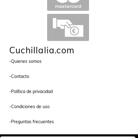
Cuchillalia.com
-Quienes somos
-Contacto
-Política de privacidad
-Condiciones de uso
-Preguntas frecuentes