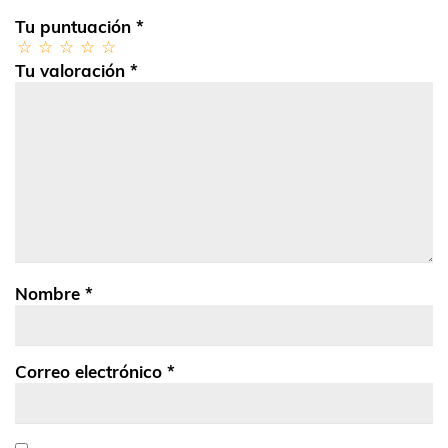
Tu puntuación
*
Tu valoración
*
Nombre
*
Correo electrónico
*