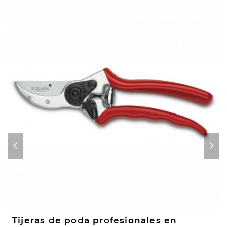
Tijeras de poda profesionales en