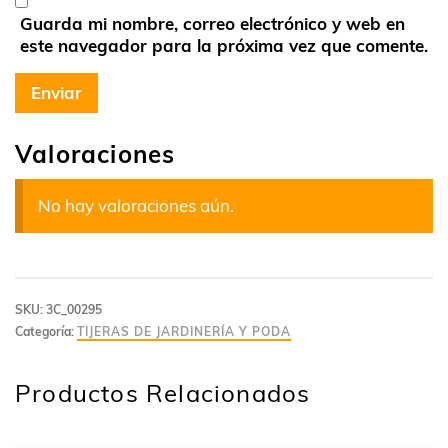
Guarda mi nombre, correo electrónico y web en
este navegador para la próxima vez que comente.
Valoraciones
No hay valoraciones aún.
SKU:
3C_00295
Categoría:
TIJERAS DE JARDINERÍA Y PODA
Productos Relacionados