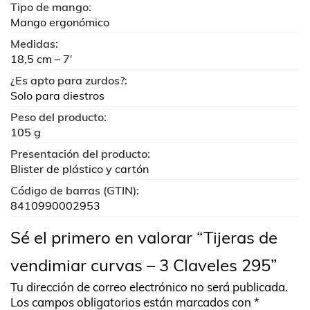
Tipo de mango:
Mango ergonómico
Medidas:
18,5 cm – 7′
¿Es apto para zurdos?:
Solo para diestros
Peso del producto:
105 g
Presentación del producto:
Blister de plástico y cartón
Código de barras (GTIN):
8410990002953
Sé el primero en valorar “Tijeras de
vendimiar curvas – 3 Claveles 295”
Tu dirección de correo electrónico no será publicada.
Los campos obligatorios están marcados con
*