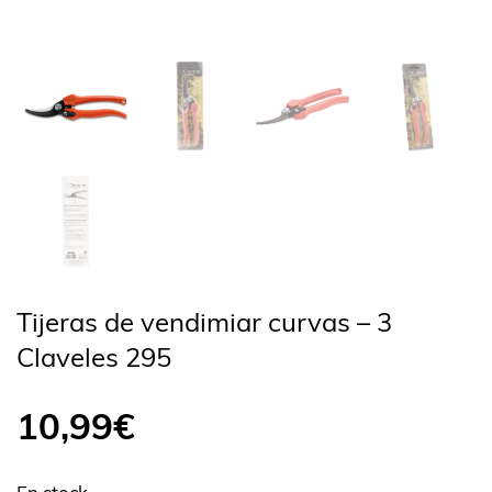
Tijeras de vendimiar curvas – 3
Claveles 295
10,99
€