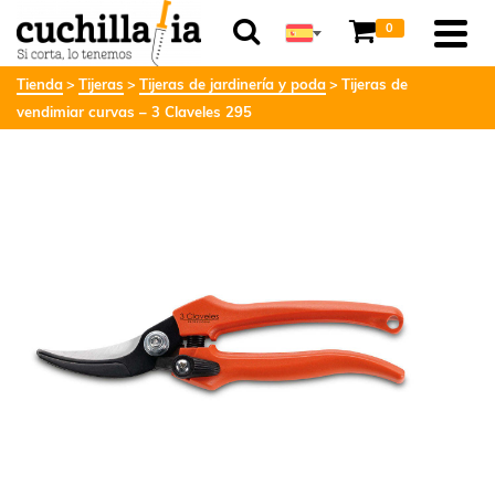
0
Tienda
Tijeras
Tijeras de jardinería y poda
Tijeras de
vendimiar curvas – 3 Claveles 295