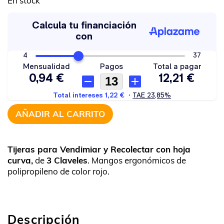
En stock
AÑADIR AL CARRITO
Tijeras para Vendimiar y Recolectar con hoja
curva,
de
3 Claveles
. Mangos ergonómicos de
polipropileno de color rojo.
Descripción