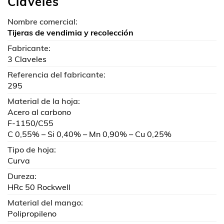
Claveles
Nombre comercial:
Tijeras de vendimia y recolección
Fabricante:
3 Claveles
Referencia del fabricante:
295
Material de la hoja:
Acero al carbono
F-1150/C55
C 0,55% – Si 0,40% – Mn 0,90% – Cu 0,25%
Tipo de hoja:
Curva
Dureza:
HRc 50 Rockwell
Material del mango:
Polipropileno