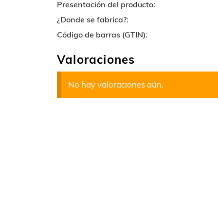
Presentación del producto:
¿Donde se fabrica?:
Código de barras (GTIN):
Valoraciones
No hay valoraciones aún.