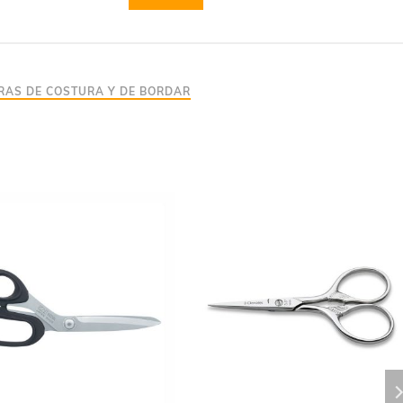
ERAS DE COSTURA Y DE BORDAR