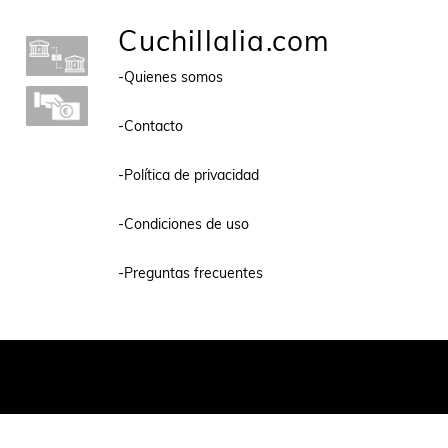
Cuchillalia.com
-Quienes somos
-Contacto
-Política de privacidad
-Condiciones de uso
-Preguntas frecuentes