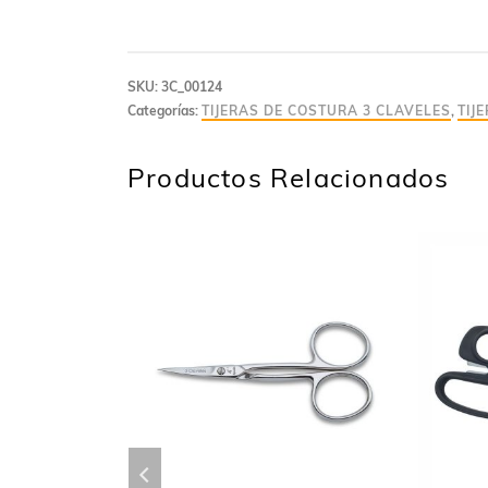
SKU:
3C_00124
Categorías:
TIJERAS DE COSTURA 3 CLAVELES
,
TIJ
Productos Relacionados