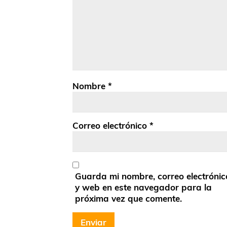
Nombre
*
Correo electrónico
*
Guarda mi nombre, correo electrónic
y web en este navegador para la
próxima vez que comente.