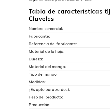
Tabla de características t
Claveles
Nombre comercial:
Fabricante:
Referencia del fabricante:
Material de la hoja:
Dureza:
Material del mango:
Tipo de mango:
Medidas:
¿Es apto para zurdos?:
Peso del producto:
Producción: