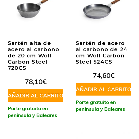
Sartén alta de
Sartén de acero
acero al carbono
al carbono de 24
de 20 cm Woll
cm Woll Carbon
Carbon Steel
Steel 524CS
720CS
74,60
€
78,10
€
AÑADIR AL CARRITO
AÑADIR AL CARRITO
Porte gratuito en
Porte gratuito en
península y Baleares
península y Baleares