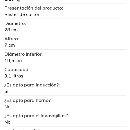
Presentación del producto:
Blister de cartón
Diámetro:
28 cm
Altura:
7 cm
Diámetro inferior:
19,5 cm
Capacidad:
3,1 litros
¿Es apto para inducción?:
Si
¿Es apto para horno?:
No
¿Es apto para el lavavajillas?:
No