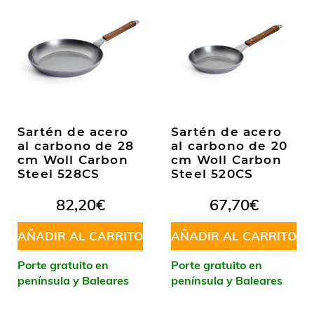
Sartén de acero
Sartén de acero
al carbono de 28
al carbono de 20
cm Woll Carbon
cm Woll Carbon
Steel 528CS
Steel 520CS
82,20
€
67,70
€
AÑADIR AL CARRITO
AÑADIR AL CARRITO
Porte gratuito en
Porte gratuito en
península y Baleares
península y Baleares