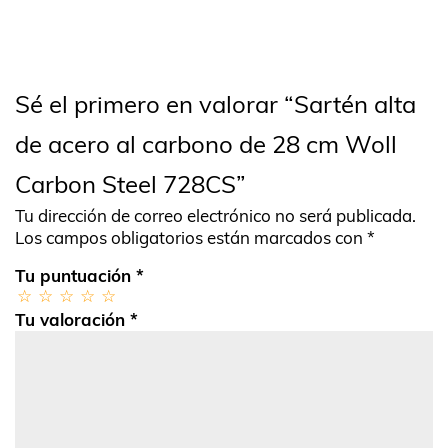
Sé el primero en valorar “Sartén alta
de acero al carbono de 28 cm Woll
Carbon Steel 728CS”
Tu dirección de correo electrónico no será publicada.
Los campos obligatorios están marcados con
*
Tu puntuación
*
Tu valoración
*