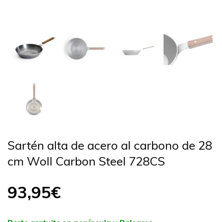
Sartén alta de acero al carbono de 28
cm Woll Carbon Steel 728CS
93,95
€