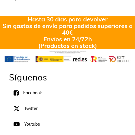
Hasta 30 días para devolver
Sin gastos de envío para pedidos superiores a
40€
Envíos en 24/72h
(Productos en stock)
Síguenos
Facebook
Twitter
Youtube