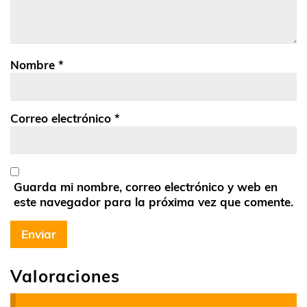
Nombre
*
Correo electrónico
*
Guarda mi nombre, correo electrónico y web en
este navegador para la próxima vez que comente.
Valoraciones