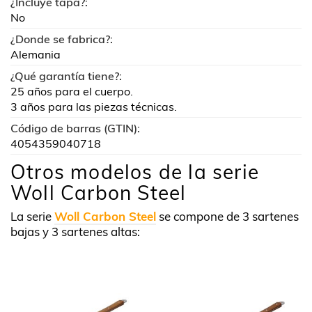
¿Incluye tapa?:
No
¿Donde se fabrica?:
Alemania
¿Qué garantía tiene?:
25 años para el cuerpo.
3 años para las piezas técnicas.
Código de barras (GTIN):
4054359040718
Otros modelos de la serie
Woll Carbon Steel
La serie
Woll Carbon Steel
se compone de 3 sartenes
bajas y 3 sartenes altas: