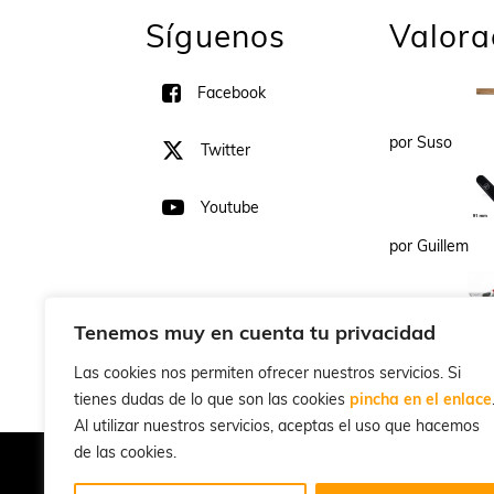
Síguenos
Valora
Facebook
por Suso
Twitter
Youtube
por Guillem
Tenemos muy en cuenta tu privacidad
Cla
por LUIS AN
Las cookies nos permiten ofrecer nuestros servicios. Si
tienes dudas de lo que son las cookies
pincha en el enlace
Al utilizar nuestros servicios, aceptas el uso que hacemos
de las cookies.