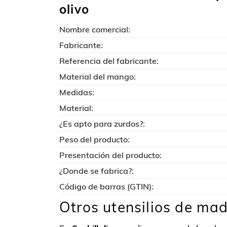
olivo
Nombre comercial:
Fabricante:
Referencia del fabricante:
Material del mango:
Medidas:
Material:
¿Es apto para zurdos?:
Peso del producto:
Presentación del producto:
¿Donde se fabrica?:
Código de barras (GTIN):
Otros utensilios de mad