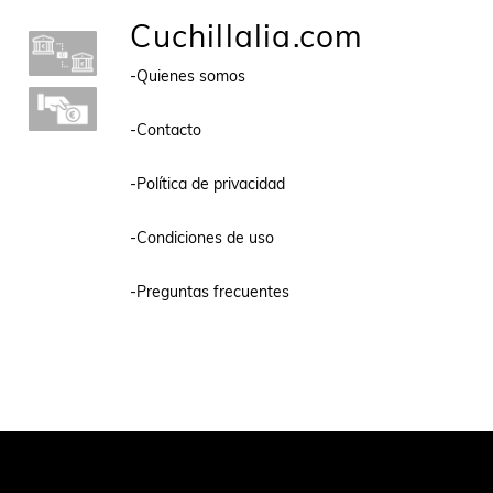
Cuchillalia.com
-Quienes somos
-Contacto
-Política de privacidad
-Condiciones de uso
-Preguntas frecuentes