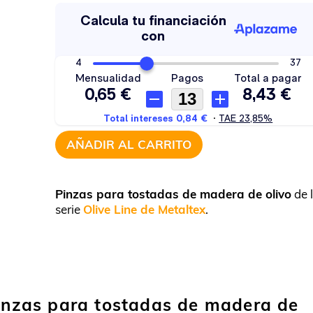
AÑADIR AL CARRITO
Pinzas para tostadas de madera de olivo
de 
serie
Olive Line de Metaltex
.
pinzas para tostadas de madera de