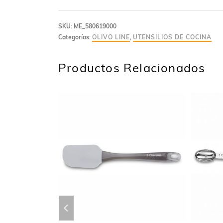
SKU:
ME_‭580619000‬
Categorías:
OLIVO LINE
,
UTENSILIOS DE COCINA
Productos Relacionados