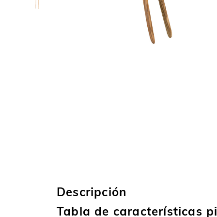
Descripción
Tabla de características 