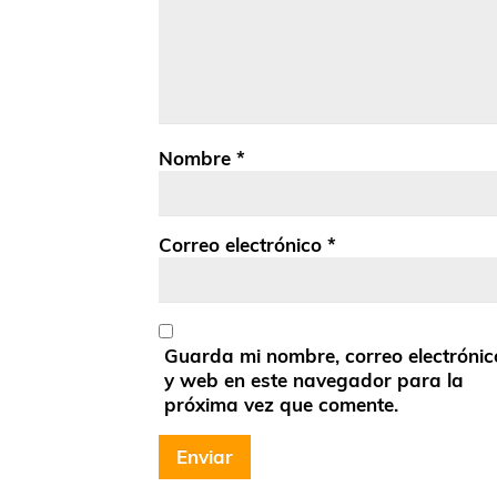
Nombre
*
Correo electrónico
*
Guarda mi nombre, correo electrónic
y web en este navegador para la
próxima vez que comente.