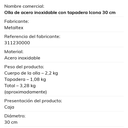
Nombre comercial:
Olla de acero inoxidable con tapadera Icona 30 cm
Fabricante:
Metaltex
Referencia del fabricante:
311230000
Material:
Acero inoxidable
Peso del producto:
Cuerpo de la olla – 2,2 kg
Tapadera – 1,08 kg
Total – 3,28 kg
(aproximadamente)
Presentación del producto:
Caja
Diámetro:
30 cm