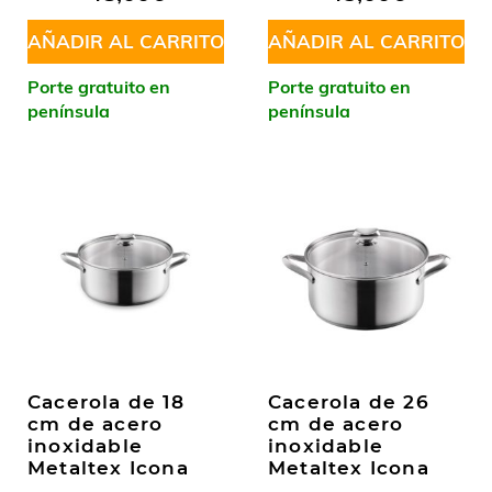
AÑADIR AL CARRITO
AÑADIR AL CARRITO
Porte gratuito en
Porte gratuito en
península
península
Cacerola de 18
Cacerola de 26
cm de acero
cm de acero
inoxidable
inoxidable
Metaltex Icona
Metaltex Icona