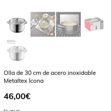
Olla de 30 cm de acero inoxidable
Metaltex Icona
46,00
€