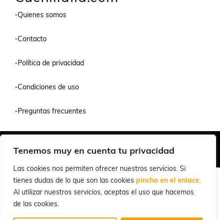
-Quienes somos
-Contacto
-Política de privacidad
-Condiciones de uso
-Preguntas frecuentes
Quiénes Somos
Condiciones de Venta y Uso
Política de Privacidad
Tenemos muy en cuenta tu privacidad
© 2026 Cuchillalia.com
Las cookies nos permiten ofrecer nuestros servicios. Si
tienes dudas de lo que son las cookies
pincha en el enlace
.
Al utilizar nuestros servicios, aceptas el uso que hacemos
de las cookies.