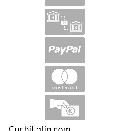
Cuchillalia.com