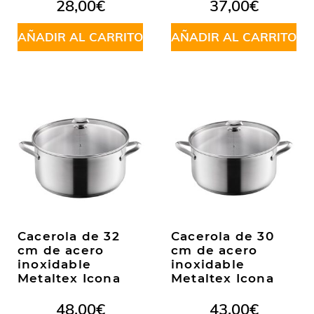
28,00
€
37,00
€
AÑADIR AL CARRITO
AÑADIR AL CARRITO
Cacerola de 32
Cacerola de 30
cm de acero
cm de acero
inoxidable
inoxidable
Metaltex Icona
Metaltex Icona
48,00
€
43,00
€