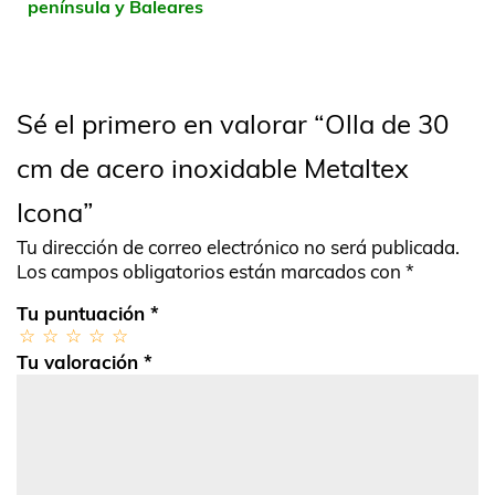
península y Baleares
Sé el primero en valorar “Olla de 30
cm de acero inoxidable Metaltex
Icona”
Tu dirección de correo electrónico no será publicada.
Los campos obligatorios están marcados con
*
Tu puntuación
*
Tu valoración
*