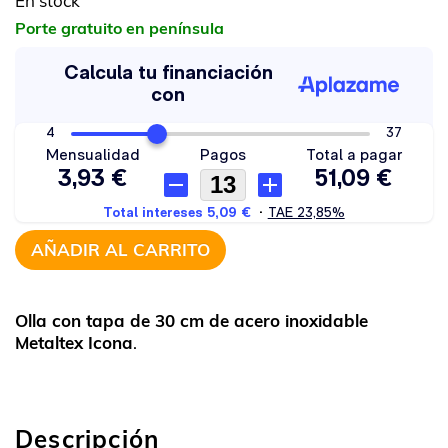
En stock
Porte gratuito en península
AÑADIR AL CARRITO
Olla con tapa de 30 cm de acero inoxidable
Metaltex Icona
.
Descripción