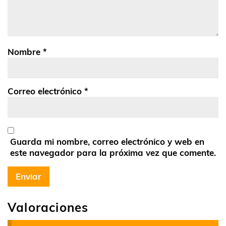
Nombre
*
Correo electrónico
*
Guarda mi nombre, correo electrónico y web en
este navegador para la próxima vez que comente.
Valoraciones