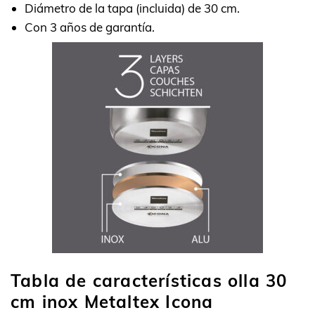
Diámetro de la tapa (incluida) de 30 cm.
Con 3 años de garantía.
Tabla de características olla 30
cm inox Metaltex Icona