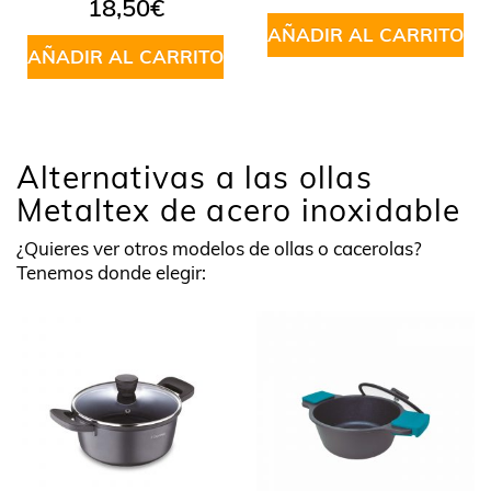
18,50
€
AÑADIR AL CARRITO
AÑADIR AL CARRITO
Alternativas a las ollas
Metaltex de acero inoxidable
¿Quieres ver otros modelos de ollas o cacerolas?
Tenemos donde elegir: