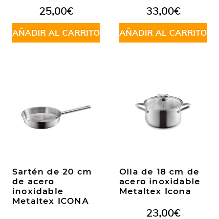
25,00
€
33,00
€
AÑADIR AL CARRITO
AÑADIR AL CARRITO
Sartén de 20 cm
Olla de 18 cm de
de acero
acero inoxidable
inoxidable
Metaltex Icona
Metaltex ICONA
23,00
€