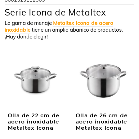
Serie Icona de Metaltex
La gama de menaje
Metaltex Icona de acero
inoxidable
tiene un amplio abanico de productos.
¡Hay donde elegir!
Olla de 22 cm de
Olla de 26 cm de
acero inoxidable
acero inoxidable
Metaltex Icona
Metaltex Icona