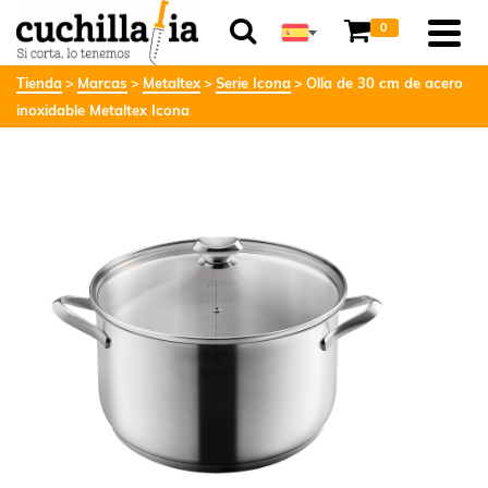
0
Tienda
Marcas
Metaltex
Serie Icona
Olla de 30 cm de acero
inoxidable Metaltex Icona